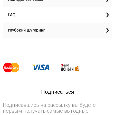
FAQ
глубокий шугаринг
Подписаться
Подписавшись на рассылку вы будете
первым получать самые выгодные