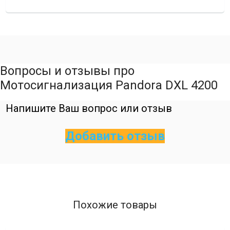
Вопросы и отзывы про
Мотосигнализация Pandora DXL 4200
Напишите Ваш вопрос или отзыв
Добавить отзыв
Похожие товары