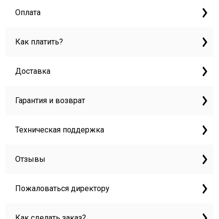
Оплата
Как платить?
Доставка
Гарантия и возврат
Техническая поддержка
Отзывы
Пожаловаться директору
Как сделать заказ?