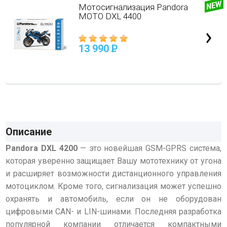
Мотосигнализация Pandora
MOTO DXL 4400
13 990
P
Описание
Pandora DXL 4200
— это новейшая GSM-GPRS система,
которая уверенно защищает Вашу мототехнику от угона
и расширяет возможности дистанционного управления
мотоциклом. Кроме того, сигнализация может успешно
охранять и автомобиль, если он не оборудован
цифровыми CAN- и LIN-шинами. Последняя разработка
популярной компании отличается компактными