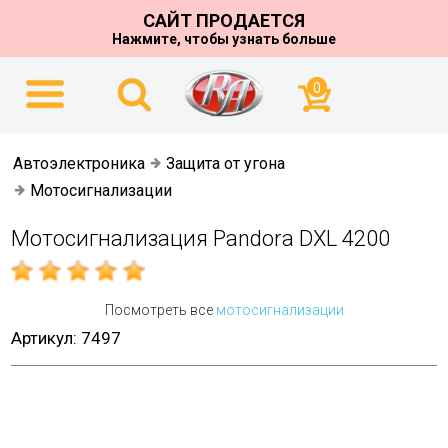
САЙТ ПРОДАЕТСЯ
Нажмите, чтобы узнать больше
0
Автоэлектроника
Защита от угона
Мотоcигнализации
Мотосигнализация Pandora DXL 4200
Посмотреть все
мотоcигнализации
Артикул: 7497