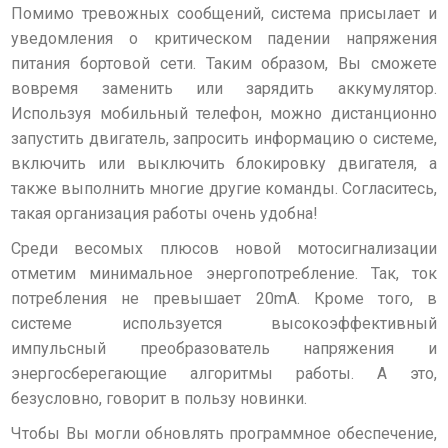
Помимо тревожных сообщений, система присылает и
уведомления о критическом падении напряжения
питания бортовой сети. Таким образом, Вы сможете
вовремя заменить или зарядить аккумулятор.
Используя мобильный телефон, можно дистанционно
запустить двигатель, запросить информацию о системе,
включить или выключить блокировку двигателя, а
также выполнить многие другие команды. Согласитесь,
такая организация работы очень удобна!
Среди весомых плюсов новой мотосигнализации
отметим
минимальное энергопотребление
. Так, ток
потребления не превышает 20mA. Кроме того, в
системе используется высокоэффективный
импульсный преобразователь напряжения и
энергосберегающие алгоритмы работы. А это,
безусловно, говорит в пользу новинки.
Чтобы Вы могли обновлять программное обеспечение,