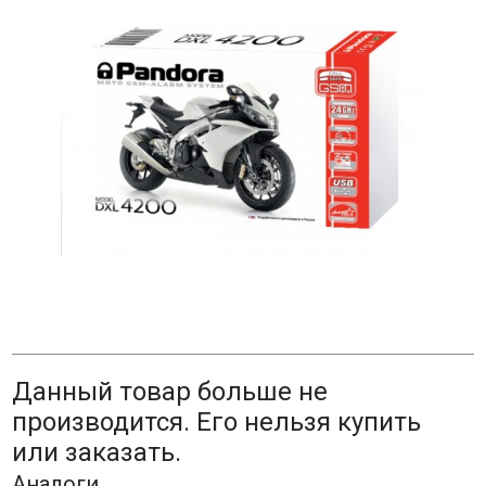
Данный товар больше не
производится. Его нельзя купить
или заказать.
Аналоги