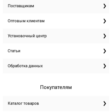
Поставщикам
Оптовым клиентам
Установочный центр
Статьи
Обработка данных
Покупателям
Каталог товаров