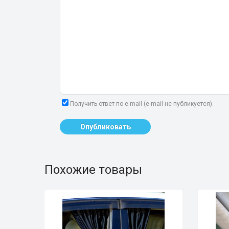
Получить ответ по e-mail (e-mail не публикуется).
Опубликовать
Похожие товары