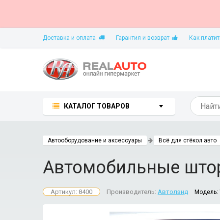
Доставка и оплата
Гарантия и возврат
Как платит
КАТАЛОГ ТОВАРОВ
Автооборудование и аксессуары
Всё для стёкол авто
Автомобильные штор
Артикул: 8400
Производитель:
Автолэнд
Модель: