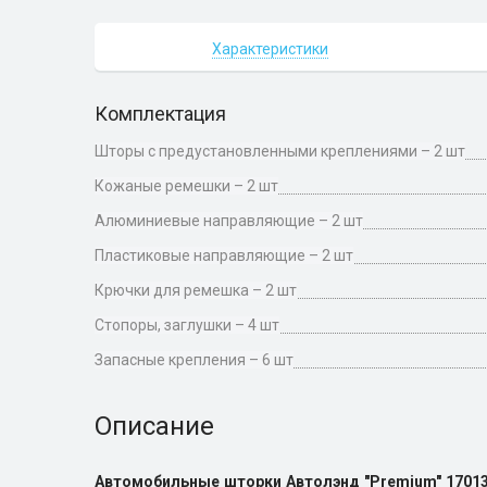
Характеристики
Комплектация
Шторы с предустановленными креплениями – 2 шт
Кожаные ремешки – 2 шт
Алюминиевые направляющие – 2 шт
Пластиковые направляющие – 2 шт
Крючки для ремешка – 2 шт
Стопоры­, заглушки – 4 шт
Запасные крепления – 6 шт
Описание
Автомобильные шторки Автолэнд
"Premium" 1701