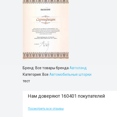
Бренд: Все товары бренда
Автолэнд
Категория: Все
Автомобильные шторки
тест
Нам доверяют 160401 покупателей
Посмотреть все отзывы