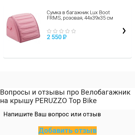
Сумка в багажник Lux Boot
FRMS, розовая, 44х39х35 см
2 550
P
Вопросы и отзывы про Велобагажник
на крышу PERUZZO Top Bike
Напишите Ваш вопрос или отзыв
Добавить отзыв