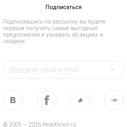
Подписаться
Подписавшись на рассылку вы будете
первым получать самые выгодные
предложения и узнавать об акциях и
скидках.
© 2005 — 2026 RealXenon.ru