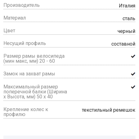
Производитель
Италия
Материал
сталь
Цвет
черный
Несущий профиль
составной
Размер рамы велосипеда
(мин макс, мм) 20 - 60
Замок на захват рамы
Максимальный размер
поперечной балки (Ширина
х Высота, мм) 50 х 40
Крепление колес к
текстильный ремешок
профилю