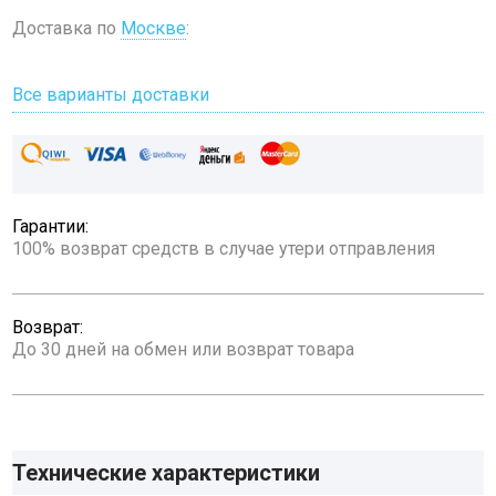
Доставка по
Москве
:
Все варианты доставки
Гарантии:
100% возврат средств в случае утери отправления
Возврат:
До 30 дней на обмен или возврат товара
Технические характеристики