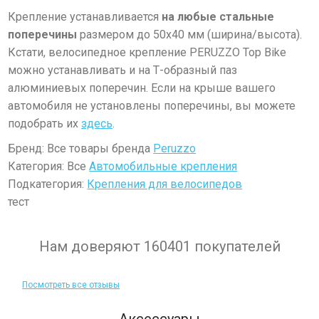
Крепление устанавливается
на любые стальные
поперечины
размером до 50х40 мм (ширина/высота).
Кстати, велосипедное крепление PERUZZO Top Bike
можно устанавливать и на Т-образный паз
алюминиевых поперечин. Если на крыше вашего
автомобиля не установлены поперечины, вы можете
подобрать их
здесь
.
Бренд: Все товары бренда
Peruzzo
Категория: Все
Автомобильные крепления
Подкатегория:
Крепления для велосипедов
тест
Нам доверяют 160401 покупателей
Посмотреть все отзывы