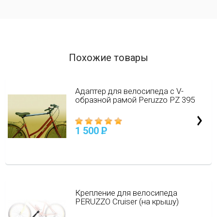
Похожие товары
Адаптер для велосипеда с V-
образной рамой Peruzzo PZ 395
1 500
P
Крепление для велосипеда
PERUZZO Cruiser (на крышу)