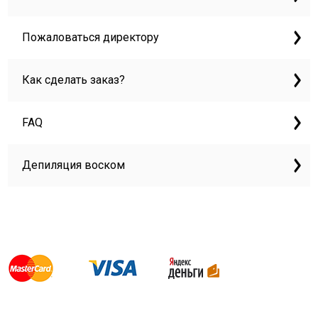
Пожаловаться директору
Как сделать заказ?
FAQ
Депиляция воском