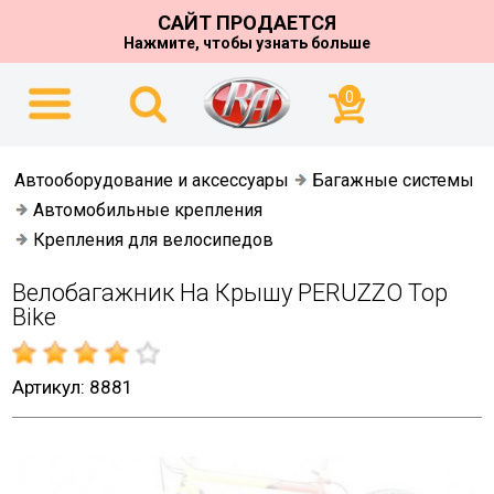
САЙТ ПРОДАЕТСЯ
Нажмите, чтобы узнать больше
0
Автооборудование и аксессуары
Багажные системы
Автомобильные крепления
Крепления для велосипедов
Велобагажник На Крышу PERUZZO Top
Bike
Артикул: 8881