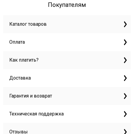
Покупателям
Каталог товаров
Оплата
Как платить?
Доставка
Гарантия и возврат
Техническая поддержка
Отзывы