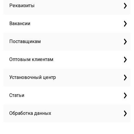
Реквизиты
Вакансии
Поставщикам
Оптовым клиентам
Установочный центр
Статьи
Обработка данных