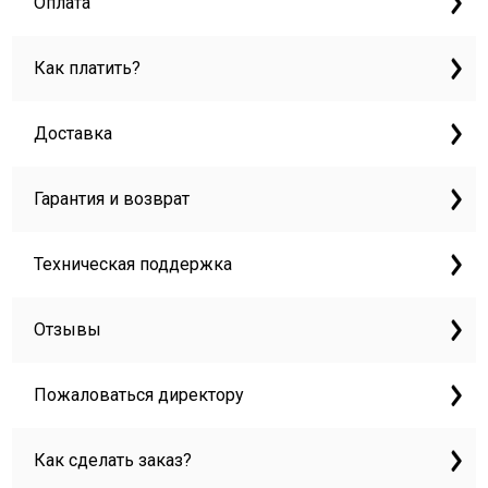
Оплата
Как платить?
Доставка
Гарантия и возврат
Техническая поддержка
Отзывы
Пожаловаться директору
Как сделать заказ?