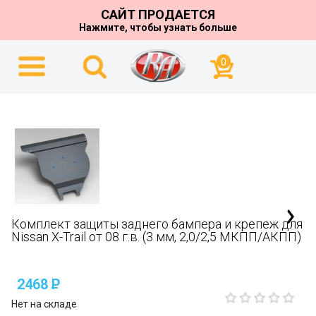
САЙТ ПРОДАЕТСЯ
Нажмите, чтобы узнать больше
0
Комплект защиты заднего бампера и крепеж для
Nissan X-Trail от 08 г.в. (3 мм, 2,0/2,5 МКПП/АКПП)
2468
P
Нет на складе