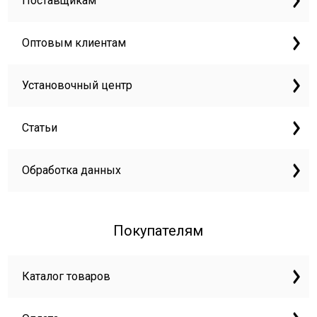
Поставщикам
Оптовым клиентам
Установочный центр
Статьи
Обработка данных
Покупателям
Каталог товаров