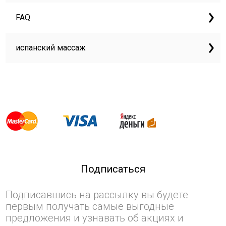
FAQ
испанский массаж
Подписаться
Подписавшись на рассылку вы будете
первым получать самые выгодные
предложения и узнавать об акциях и