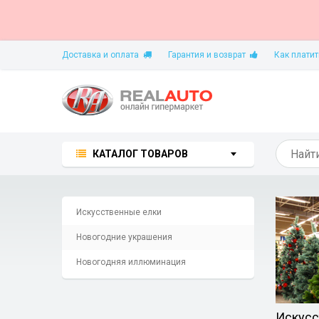
Доставка и оплата
Гарантия и возврат
Как платит
КАТАЛОГ ТОВАРОВ
Искусственные елки
Новогодние украшения
Новогодняя иллюминация
Искусс