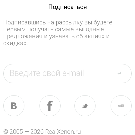
Подписаться
Подписавшись на рассылку вы будете
первым получать самые выгодные
предложения и узнавать об акциях и
скидках.
© 2005 — 2026 RealXenon.ru