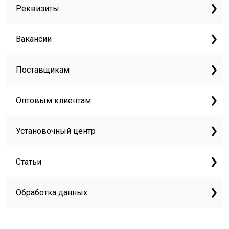
Реквизиты
Вакансии
Поставщикам
Оптовым клиентам
Установочный центр
Статьи
Обработка данных