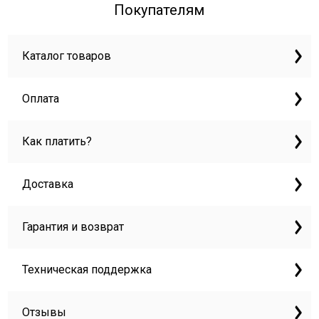
Покупателям
Каталог товаров
Оплата
Как платить?
Доставка
Гарантия и возврат
Техническая поддержка
Отзывы