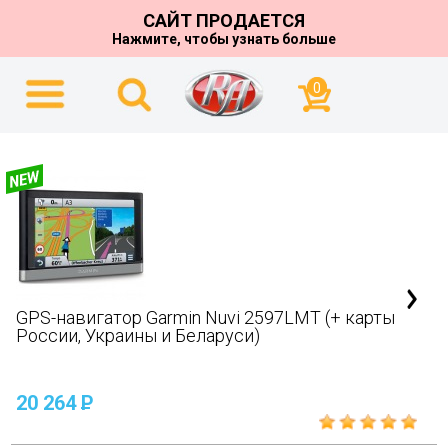
САЙТ ПРОДАЕТСЯ
Нажмите, чтобы узнать больше
0
GPS-навигатор Garmin Nuvi 2597LMT (+ карты
России, Украины и Беларуси)
20 264
P