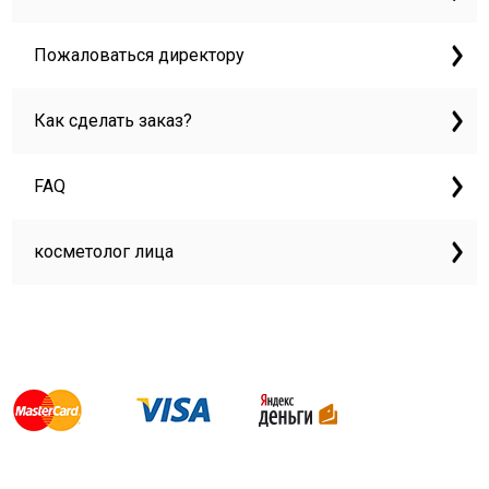
Пожаловаться директору
Как сделать заказ?
FAQ
косметолог лица