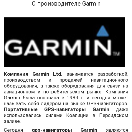
О производителе Garmin
Компания Garmin Ltd.
занимается разработкой,
производством и продажей навигационного
оборудования, а также оборудования для связи на
авиационном и потребительском рынке. Компания
Garmin была основана в 1989 г. и сегодня может
называть себя лидером на рынке GPS-навигаторов.
Портативные GPS-навигаторы Garmin
даже
использовались силами Коалиции в Персидском
заливе.
Сегодня
gps-навигаторы Garmin
являются