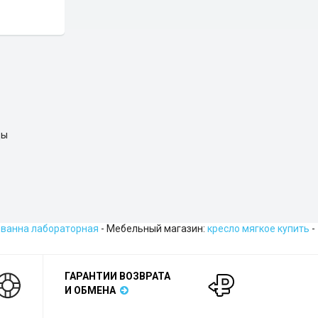
ды
 ванна лабораторная
- Мебельный магазин:
кресло мягкое купить
-
ГАРАНТИИ ВОЗВРАТА
И ОБМЕНА