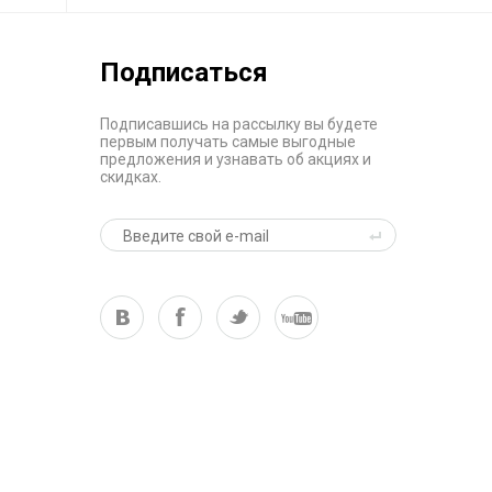
Подписаться
Подписавшись на рассылку вы будете
первым получать самые выгодные
предложения и узнавать об акциях и
скидках.