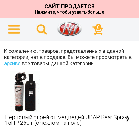
САЙТ ПРОДАЕТСЯ
Нажмите, чтобы узнать больше
0
К сожалению, товаров, представленных в данной
категории, нет в продаже. Вы можете просмотреть в
архиве
все товары данной категории.
Перцовый спрей от медведей UDAP Bear Spray
15HP 260 г (с чехлом на пояс)