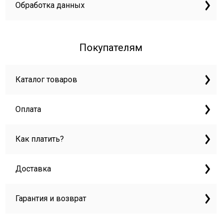
Обработка данных
Покупателям
Каталог товаров
Оплата
Как платить?
Доставка
Гарантия и возврат