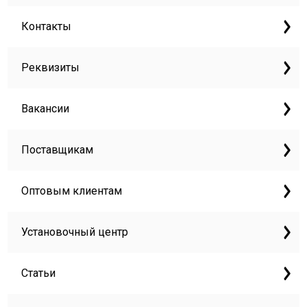
Контакты
Реквизиты
Вакансии
Поставщикам
Оптовым клиентам
Установочный центр
Статьи