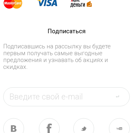
Подписаться
Подписавшись на рассылку вы будете
первым получать самые выгодные
предложения и узнавать об акциях и
скидках.