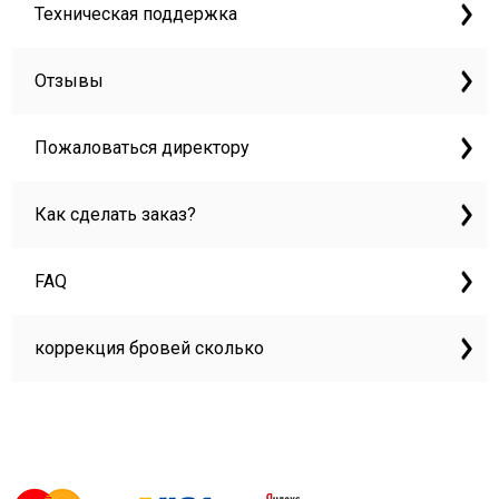
Техническая поддержка
Отзывы
Пожаловаться директору
Как сделать заказ?
FAQ
коррекция бровей сколько