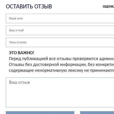
ОСТАВИТЬ ОТЗЫВ
ОЦЕНК
ЭТО ВАЖНО!
Перед публикацией все отзывы проверяются админ
Отзывы без достоверной информации, без конкрети
содержащие ненормативную лексику не принимаютс