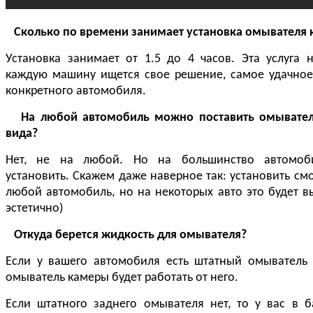
Сколько по времени занимает установка омывателя
Установка занимает от 1.5 до 4 часов. Эта услуга 
каждую машину ищется свое решение, самое удачное
конкретного автомобиля.
На любой автомобиль можно поставить омывател
вида?
Нет, не на любой. Но на большинство автомо
установить. Скажем даже наверное так: установить с
любой автомобиль, но на некоторых авто это будет в
эстетично)
Откуда берется жидкость для омывателя?
Если у вашего автомобиля есть штатный омыватель з
омыватель камеры будет работать от него.
Если штатного заднего омывателя нет, то у вас в б