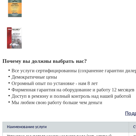
Почему вы должны выбрать нас?
Все услуги сертифицированны (сохранение гарантии диле
Демократичные цены
Огромный опыт по установке - нам 8 лет
Фирменная гарантия на оборудование и работу 12 месяцев
Доступ в ремзону и полный контроль над нашей работой
Мы любим свою работу больше чем деньги
Подр
Наименование услуги
С