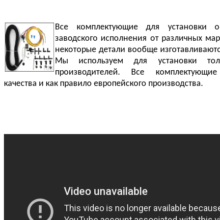
Все комплектующие для установки о
заводского исполнения от различных ма
некоторые детали вообще изготавливают
Мы используем для установки тол
производителей. Все комплектующие
качества и как правило европейского производства.