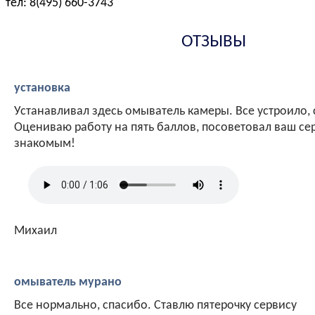
тел: 8(495) 660-3743
ОТЗЫВЫ
установка
Устанавливал здесь омыватель камеры. Все устроило, 
Оцениваю работу на пять баллов, посоветовал ваш се
знакомым!
Михаил
омыватель мурано
Все нормально, спасибо. Ставлю пятерочку сервису