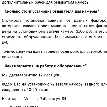
дополнительный бачек для омывателя камеры.
Сколько стоит установка омывателя для камеры?
Стоимость установки зависит от разных факторо
авторская, каждая новая машина - новый полет фант
цена на установку омывателя камеры 3500 руб. в эту 
стоимость оборудования. Максимальная стоимость
руб.
Точную цену мы вам назовем после осмотра автомоби
пожелания.
Какая гарантия на работу и оборудование?
Мы даем гарантию 12 месяцев.
Ждем Вас на установку омывателя камеры заднего ил
ежедневно с 10-20 часов.
Наш адрес: Москва, Рабочая ул. 84