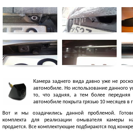
Камера заднего вида давно уже не роск
автомобиле. Но использование данного у
то, что задняя, а тем более передня
автомобиле покрыта грязью 10 месяцев в г
Вот и мы озадачились данной проблемой. Готово
комплекта для реализации омывателя камеры н
продается. Все комплектующие подбираются под конкр