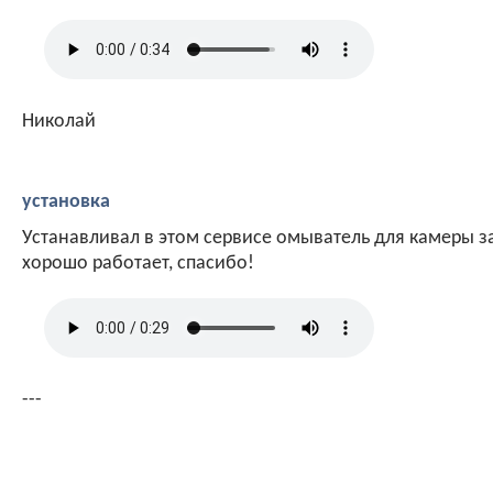
Николай
установка
Устанавливал в этом сервисе омыватель для камеры з
хорошо работает, спасибо!
---