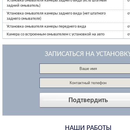
Установка омывателя камеры заднего вида (есть штатный
о
задний омыватель)
Установка омывателя камеры заднего вида (нет штатного
о
заднего омывателя)
Установка омывателя камеры переднего вида
о
Камера со встроенным омывателем с установкой на авто
о
ЗАПИСАТЬСЯ НА УСТАНОВК
НАШИ РАБОТЫ