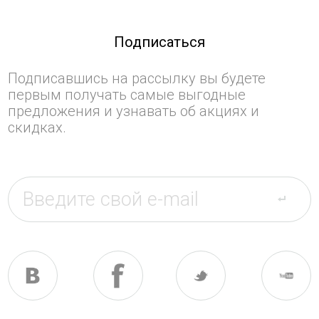
Подписаться
Подписавшись на рассылку вы будете
первым получать самые выгодные
предложения и узнавать об акциях и
скидках.