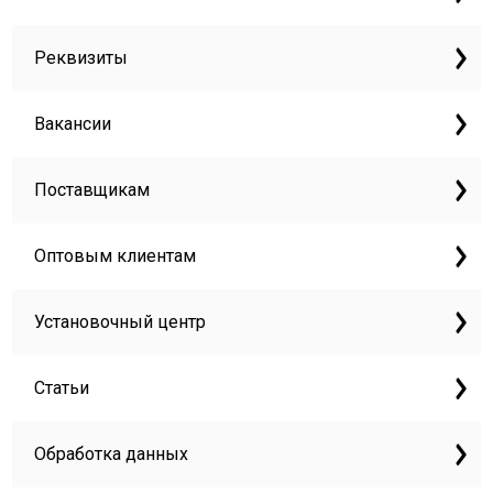
Реквизиты
Вакансии
Поставщикам
Оптовым клиентам
Установочный центр
Статьи
Обработка данных