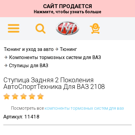
САЙТ ПРОДАЕТСЯ
Нажмите, чтобы узнать больше
0
Тюнинг и уход за авто
Тюнинг
Компоненты тормозных систем для ВАЗ
Ступицы для ВАЗ
Ступица Задняя 2 Поколения
АвтоСпортТехника Для ВАЗ 2108
Посмотреть все
компоненты тормозных систем для ваз
Артикул: 11418