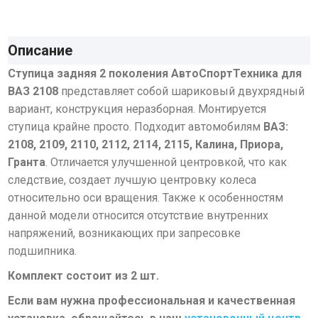
Описание
Ступица задняя 2 поколения АвтоСпортТехника для
ВАЗ 2108
представляет собой шариковый двухрядный
вариант, конструкция неразборная. Монтируется
ступица крайне просто. Подходит автомобилям
ВАЗ:
2108, 2109, 2110, 2112, 2114, 2115, Калина, Приора,
Гранта
. Отличается улучшенной центровкой, что как
следствие, создает лучшую центровку колеса
относительно оси вращения. Также к особенностям
данной модели относится отсутствие внутренних
напряжений, возникающих при запресовке
подшипника.
Комплект состоит из 2 шт.
Если вам нужна профессиональная и качественная