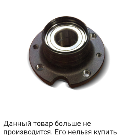
Данный товар больше не
производится. Его нельзя купить