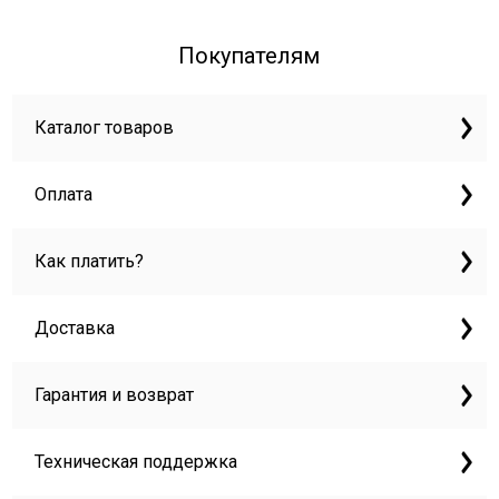
Покупателям
Каталог товаров
Оплата
Как платить?
Доставка
Гарантия и возврат
Техническая поддержка