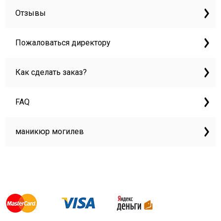
Отзывы
Пожаловаться директору
Как сделать заказ?
FAQ
маникюр могилев