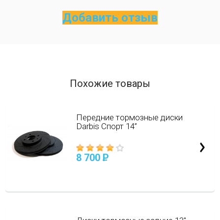
Добавить отзыв
Похожие товары
Передние тормозные диски
Darbis Спорт 14”
8 700
P