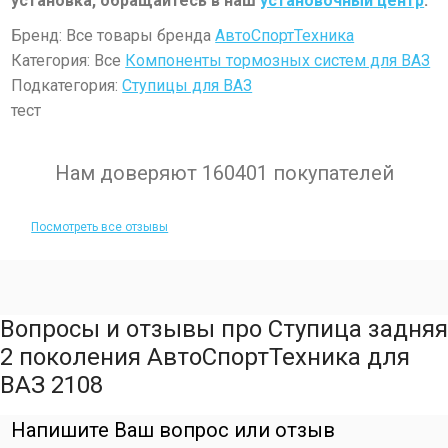
установка, обращайтесь в наш
установочный центр
.
Бренд: Все товары бренда
АвтоСпортТехника
Категория: Все
Компоненты тормозных систем для ВАЗ
Подкатегория:
Ступицы для ВАЗ
тест
Нам доверяют 160401 покупателей
Посмотреть все отзывы
Вопросы и отзывы про Ступица задняя
2 поколения АвтоСпортТехника для
ВАЗ 2108
Напишите Ваш вопрос или отзыв