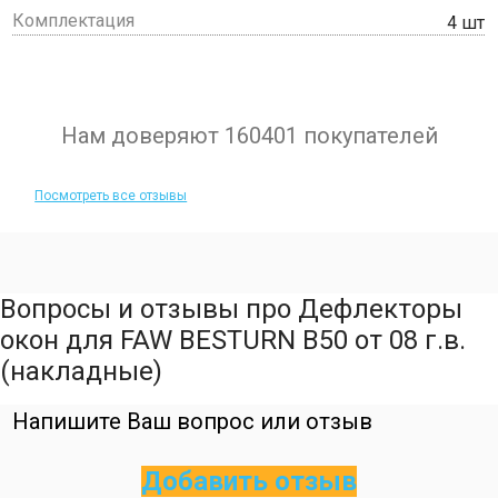
Комплектация
4 шт
Нам доверяют 160401 покупателей
Посмотреть все отзывы
Вопросы и отзывы про Дефлекторы
окон для FAW BESTURN B50 от 08 г.в.
(накладные)
Напишите Ваш вопрос или отзыв
Добавить отзыв