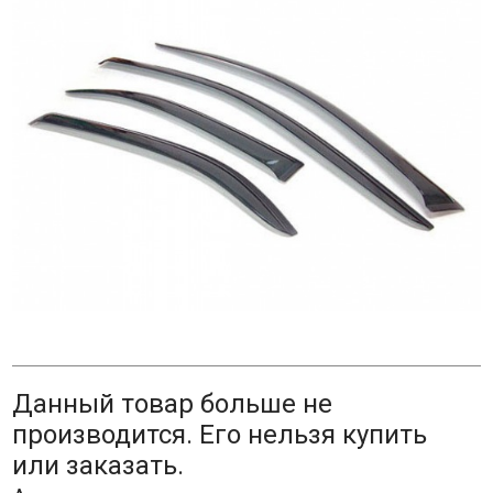
Данный товар больше не
производится. Его нельзя купить
или заказать.