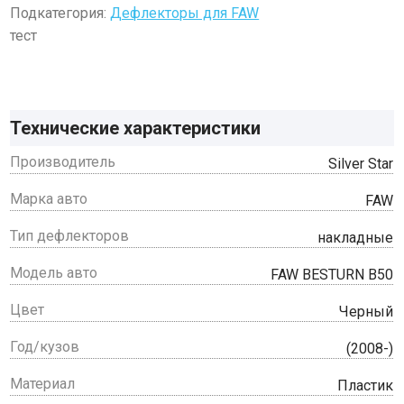
Подкатегория:
Дефлекторы для FAW
тест
Технические характеристики
Производитель
Silver Star
Марка авто
FAW
Тип дефлекторов
накладные
Модель авто
FAW BESTURN B50
Цвет
Черный
Год/кузов
(2008-)
Материал
Пластик