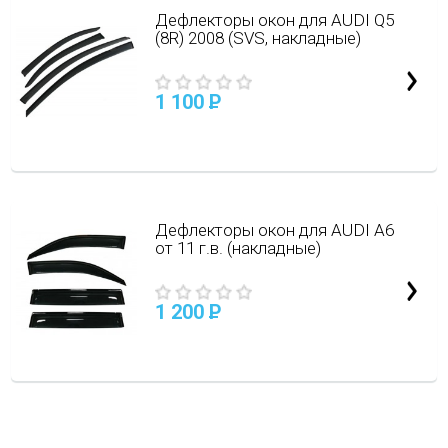
Дефлекторы окон для AUDI Q5
(8R) 2008 (SVS, накладные)
1 100
P
Дефлекторы окон для AUDI A6
от 11 г.в. (накладные)
1 200
P