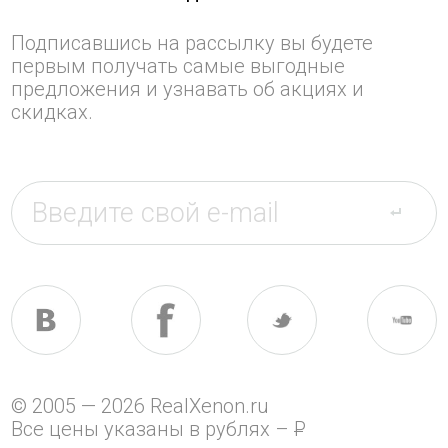
Подписавшись на рассылку вы будете
первым получать самые выгодные
предложения и узнавать об акциях и
скидках.
© 2005 — 2026 RealXenon.ru
Все цены указаны в рублях –
P