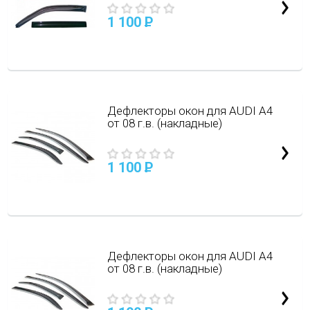
1 100
P
Дефлекторы окон для AUDI A4
от 08 г.в. (накладные)
1 100
P
Дефлекторы окон для AUDI A4
от 08 г.в. (накладные)