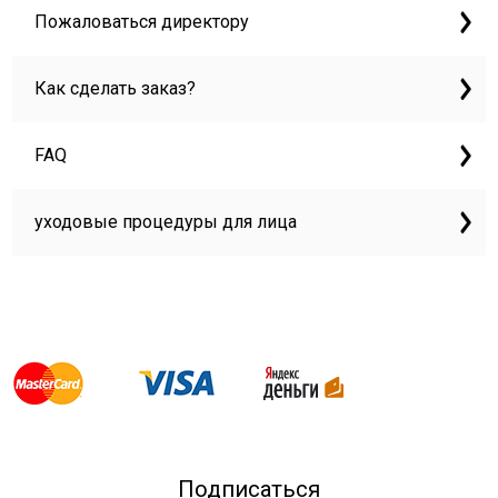
Пожаловаться директору
Как сделать заказ?
FAQ
уходовые процедуры для лица
Подписаться