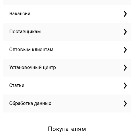
Вакансии
Поставщикам
Оптовым клиентам
Установочный центр
Статьи
Обработка данных
Покупателям