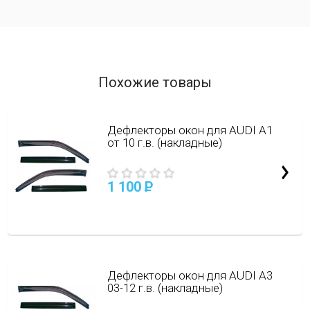
Похожие товары
Дефлекторы окон для AUDI A1
от 10 г.в. (накладные)
1 100
P
Дефлекторы окон для AUDI A3
03-12 г.в. (накладные)