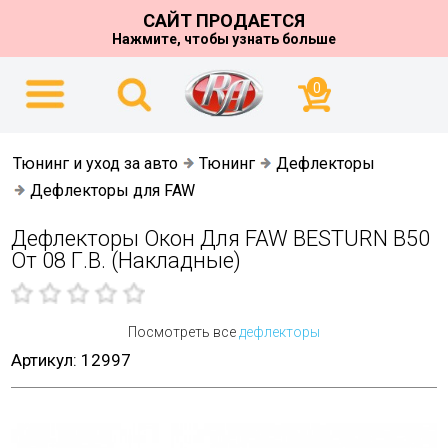
САЙТ ПРОДАЕТСЯ
Нажмите, чтобы узнать больше
0
Тюнинг и уход за авто
Тюнинг
Дефлекторы
Дефлекторы для FAW
Дефлекторы Окон Для FAW BESTURN B50
От 08 Г.в. (накладные)
Посмотреть все
дефлекторы
Артикул: 12997