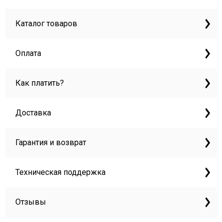
Каталог товаров
Оплата
Как платить?
Доставка
Гарантия и возврат
Техническая поддержка
Отзывы