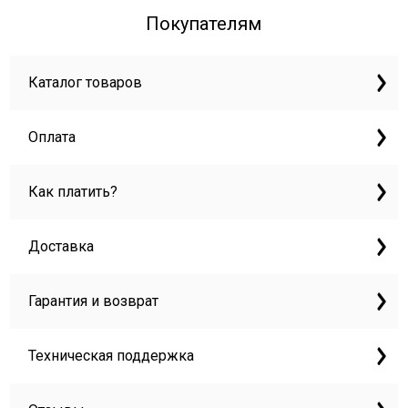
Покупателям
Каталог товаров
Оплата
Как платить?
Доставка
Гарантия и возврат
Техническая поддержка