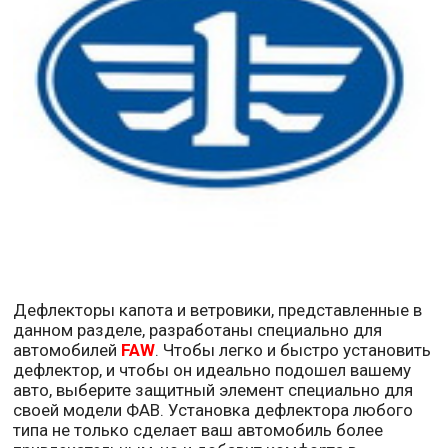
Дефлекторы капота и ветровики, представленные в
данном разделе, разработаны специально для
автомобилей
F
AW
. Чтобы легко и быстро установить
дефлектор, и чтобы он идеально подошел вашему
авто, выберите защитный элемент специально для
своей модели ФАВ. Установка дефлектора любого
типа не только сделает ваш автомобиль более