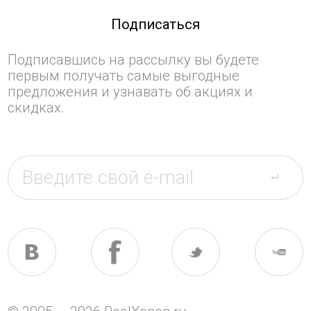
Подписаться
Подписавшись на рассылку вы будете
первым получать самые выгодные
предложения и узнавать об акциях и
скидках.