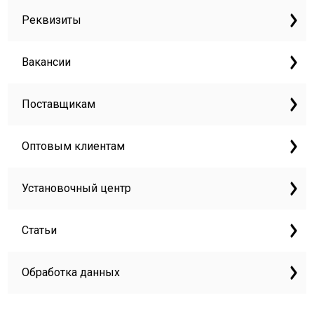
Реквизиты
Вакансии
Поставщикам
Оптовым клиентам
Установочный центр
Статьи
Обработка данных