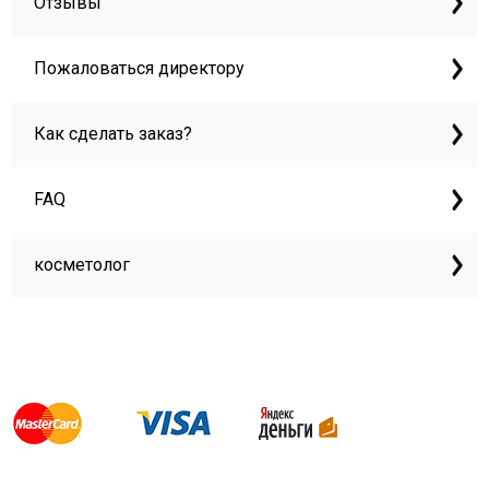
Отзывы
Пожаловаться директору
Как сделать заказ?
FAQ
косметолог