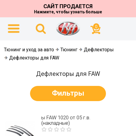
САЙТ ПРОДАЕТСЯ
Нажмите, чтобы узнать больше
0
Тюнинг и уход за авто
Тюнинг
Дефлекторы
Дефлекторы для FAW
Дефлекторы для FAW
Фильтры
ы FAW 1020 от 05 г.в.
(накладные)