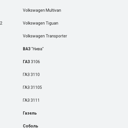
Volkswagen Multivan
02
Volkswagen Tiguan
Volkswagen Transporter
ВАЗ
"Нива"
ГАЗ
3106
ГАЗ 3110
ГАЗ 31105
ГАЗ 3111
Газель
Соболь