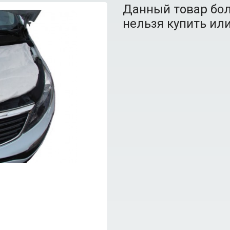
Данный товар бол
нельзя купить или