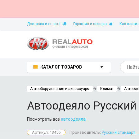
Доставка и оплата
Гарантия и возврат
Как платит
КАТАЛОГ ТОВАРОВ
Автооборудование и аксессуары
Климат
Автоод
Автоодеяло Русский
Посмотреть все
автоодеяла
Артикул: 13456
Производитель:
Русский стандарт