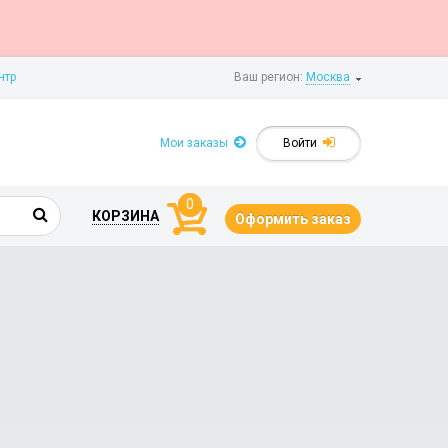
нтр
Ваш регион:
Москва
Мои заказы
Войти
0
КОРЗИНА
Оформить заказ