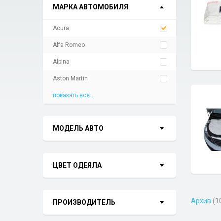
МАРКА АВТОМОБИЛЯ
Acura
Alfa Romeo
Alpina
Aston Martin
показать все...
МОДЕЛЬ АВТО
ЦВЕТ ОДЕЯЛА
Архив
(1
ПРОИЗВОДИТЕЛЬ