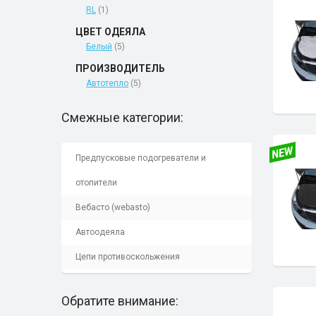
RL
(1)
ЦВЕТ ОДЕЯЛА
Белый
(5)
ПРОИЗВОДИТЕЛЬ
Автотепло
(5)
Смежные категории:
Предпусковые подогреватели и
отопители
Вебасто (webasto)
Автоодеяла
Цепи противоскольжения
Обратите внимание: