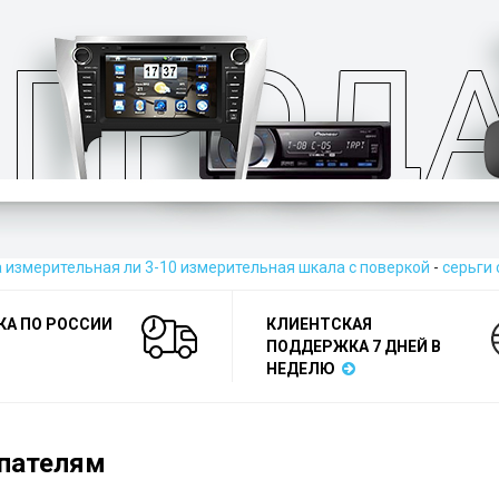
а измерительная ли 3-10 измерительная шкала с поверкой
-
серьги 
КА ПО РОССИИ
КЛИЕНТСКАЯ
ПОДДЕРЖКА 7 ДНЕЙ В
НЕДЕЛЮ
пателям