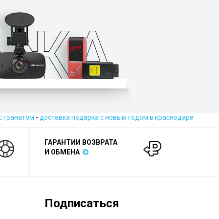
с гранатом
-
доставка подарка с новым годом в краснодаре
ГАРАНТИИ ВОЗВРАТА
И ОБМЕНА
Подписаться