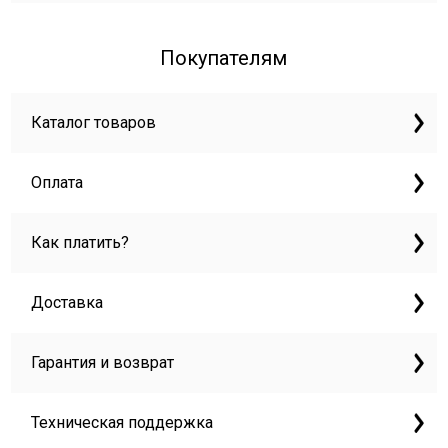
Покупателям
Каталог товаров
Оплата
Как платить?
Доставка
Гарантия и возврат
Техническая поддержка