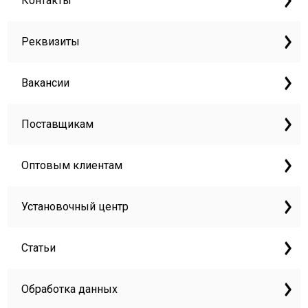
Контакты
Реквизиты
Вакансии
Поставщикам
Оптовым клиентам
Установочный центр
Статьи
Обработка данных