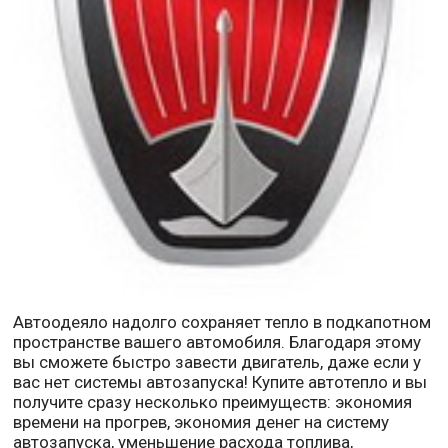
Автоодеяло надолго сохраняет тепло в подкапотном
пространстве вашего автомобиля. Благодаря этому
вы сможете быстро завести двигатель, даже если у
вас нет системы автозапуска! Купите автотепло и вы
получите сразу несколько преимуществ: экономия
времени на прогрев, экономия денег на систему
автозапуска, уменьшение расхода топлива,