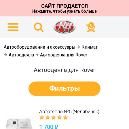
САЙТ ПРОДАЕТСЯ
Нажмите, чтобы узнать больше
0
Автооборудование и аксессуары
Климат
Автоодеяла
Автоодеяла для Rover
Автоодеяла для Rover
Фильтры
Автотепло №6 (Челябинск)
1 700
P