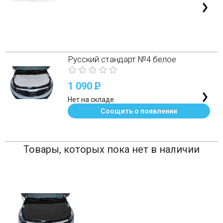
Русский стандарт №4 белое
1 090
P
Нет на складе
Соощить о появлении
Товары, которых пока нет в наличии