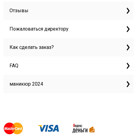
Отзывы
Пожаловаться директору
Как сделать заказ?
FAQ
маникюр 2024