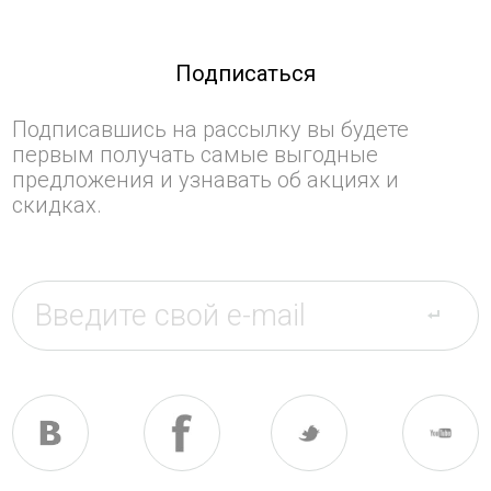
Подписаться
Подписавшись на рассылку вы будете
первым получать самые выгодные
предложения и узнавать об акциях и
скидках.