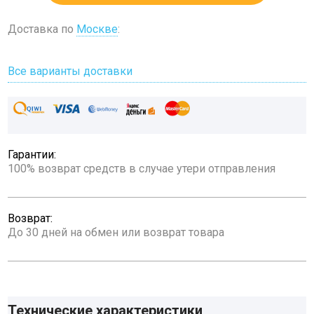
Доставка по
Москве
:
Все варианты доставки
Гарантии:
100% возврат средств в случае утери отправления
Возврат:
До 30 дней на обмен или возврат товара
Технические характеристики