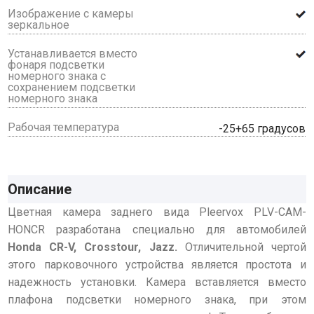
Изображение с камеры
зеркальное
Устанавливается вместо
фонаря подсветки
номерного знака с
сохранением подсветки
номерного знака
Рабочая температура
-25+65 градусов
Описание
Цветная камера заднего вида Pleervox PLV-CAM-
HONCR разработана специально для автомобилей
Honda CR-V, Crosstour, Jazz.
Отличительной чертой
этого парковочного устройства является простота и
надежность установки. Камера вставляется вместо
плафона подсветки номерного знака, при этом