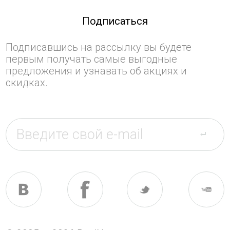
Подписаться
Подписавшись на рассылку вы будете
первым получать самые выгодные
предложения и узнавать об акциях и
скидках.