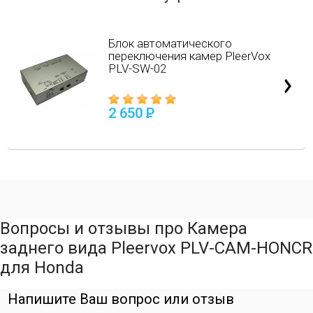
Блок автоматического
переключения камер PleerVox
PLV-SW-02
2 650
P
Вопросы и отзывы про Камера
заднего вида Pleervox PLV-CAM-HONCR
для Honda
Напишите Ваш вопрос или отзыв