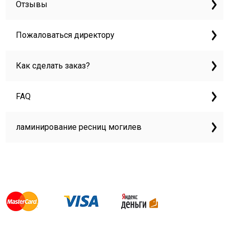
Отзывы
Пожаловаться директору
Как сделать заказ?
FAQ
ламинирование ресниц могилев