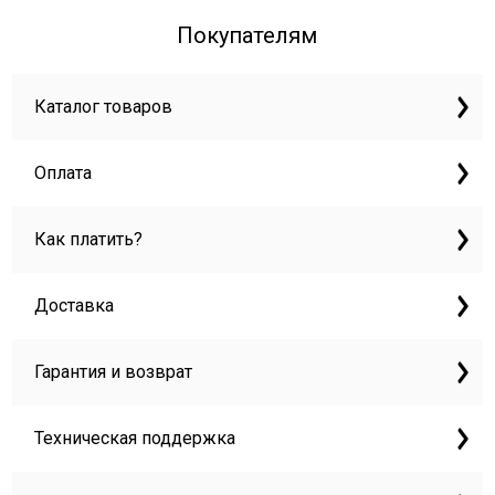
Покупателям
Каталог товаров
Оплата
Как платить?
Доставка
Гарантия и возврат
Техническая поддержка