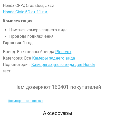
Honda CR-V, Crosstour, Jazz
Honda Civic 5D от 11 г.в
Комплектация:
Цветная камера заднего вида
Провода подключения
Гарантия
: 1 год
Бренд: Все товары бренда
Pleervox
Категория: Все
Камеры заднего вида
Подкатегория:
Камеры заднего вида для Honda
тест
Нам доверяют 160401 покупателей
Посмотреть все отзывы
Аксессуары