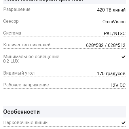
Разрешение
420 ТВ линий
Сенсор
OmniVision
Система
PAL/NTSC
Количество пикселей
628*582 / 628*512
Минимальное освещение
0.2 LUX
Видимый угол
170 градусов
Рабочее напряжение
12V DC
Особенности
Парковочные линии