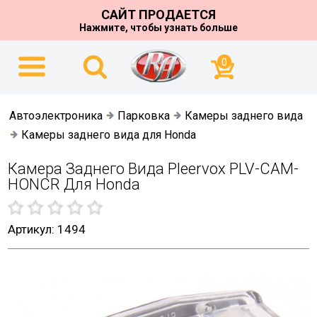
САЙТ ПРОДАЕТСЯ
Нажмите, чтобы узнать больше
0
Автоэлектроника
Парковка
Камеры заднего вида
Камеры заднего вида для Honda
Камера Заднего Вида Pleervox PLV-CAM-
HONCR Для Honda
Артикул: 1494