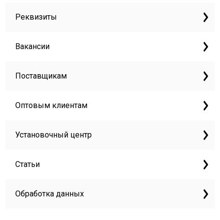
Реквизиты
Вакансии
Поставщикам
Оптовым клиентам
Установочный центр
Статьи
Обработка данных