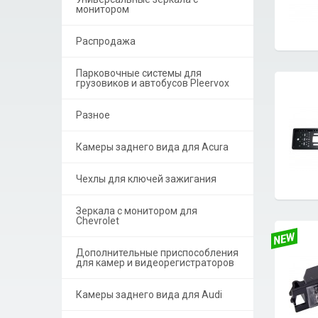
монитором
Распродажа
Парковочные системы для
грузовиков и автобусов Pleervox
Разное
Камеры заднего вида для Acura
Чехлы для ключей зажигания
Зеркала с монитором для
Chevrolet
Дополнительные приспособления
для камер и видеорегистраторов
Камеры заднего вида для Audi