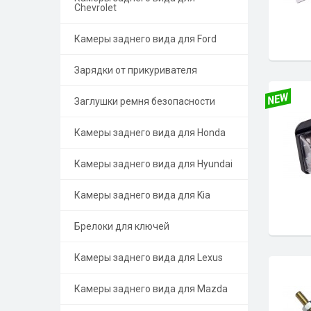
Chevrolet
Камеры заднего вида для Ford
Зарядки от прикуривателя
Заглушки ремня безопасности
Камеры заднего вида для Honda
Камеры заднего вида для Hyundai
Камеры заднего вида для Kia
Брелоки для ключей
Камеры заднего вида для Lexus
Камеры заднего вида для Mazda