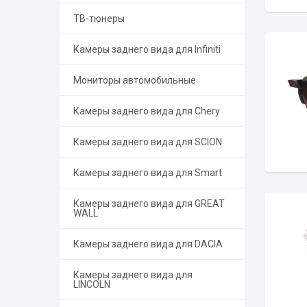
ТВ-тюнеры
Камеры заднего вида для Infiniti
Мониторы автомобильные
Камеры заднего вида для Chery
Камеры заднего вида для SCION
Камеры заднего вида для Smart
Камеры заднего вида для GREAT
WALL
Камеры заднего вида для DACIA
Камеры заднего вида для
LINCOLN