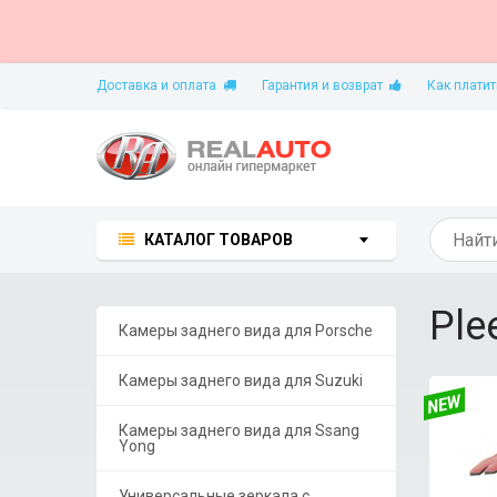
Доставка и оплата
Гарантия и возврат
Как платит
КАТАЛОГ ТОВАРОВ
Ple
Камеры заднего вида для Porsche
Камеры заднего вида для Suzuki
Камеры заднего вида для Ssang
Yong
Универсальные зеркала с