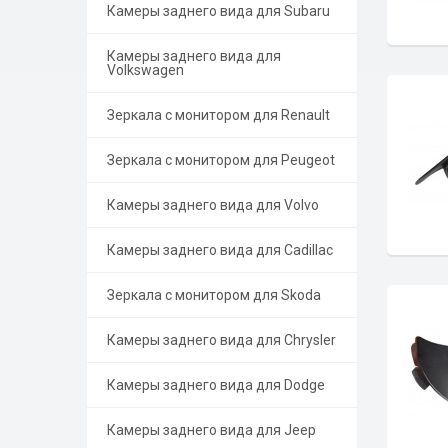
Камеры заднего вида для Subaru
Камеры заднего вида для
Volkswagen
Зеркала с монитором для Renault
Зеркала с монитором для Peugeot
Камеры заднего вида для Volvo
Камеры заднего вида для Cadillac
Зеркала с монитором для Skoda
Камеры заднего вида для Chrysler
Камеры заднего вида для Dodge
Камеры заднего вида для Jeep