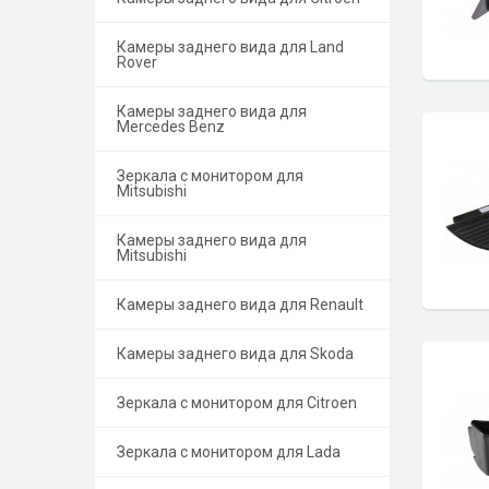
Камеры заднего вида для Land
Rover
Камеры заднего вида для
Mercedes Benz
Зеркала с монитором для
Mitsubishi
Камеры заднего вида для
Mitsubishi
Камеры заднего вида для Renault
Камеры заднего вида для Skoda
Зеркала с монитором для Citroen
Зеркала с монитором для Lada