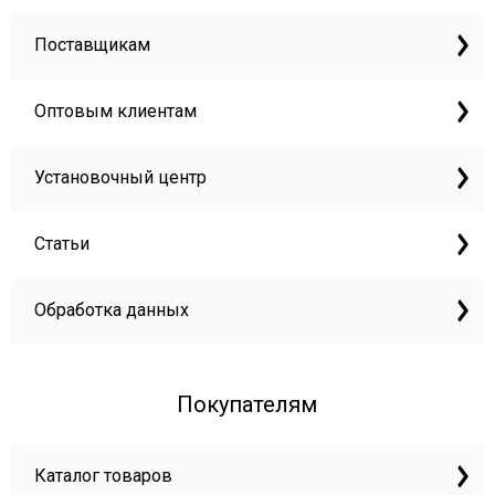
Поставщикам
Оптовым клиентам
Установочный центр
Статьи
Обработка данных
Покупателям
Каталог товаров