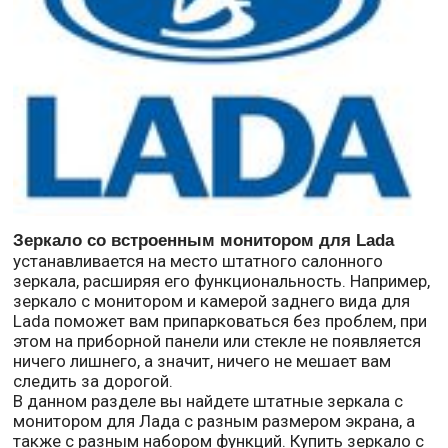
Зеркало со встроенным монитором для Lada
устанавливается на место штатного салонного
зеркала, расширяя его функциональность. Например,
зеркало с монитором и камерой заднего вида для
Lada поможет вам припарковаться без проблем, при
этом на приборной панели или стекле не появляется
ничего лишнего, а значит, ничего не мешает вам
следить за дорогой.
В данном разделе вы найдете штатные зеркала с
монитором для Лада с разным размером экрана, а
также с разным набором функций. Купить зеркало с