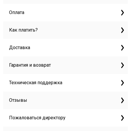
Оплата
Как платить?
Доставка
Гарантия и возврат
Техническая поддержка
Отзывы
Пожаловаться директору