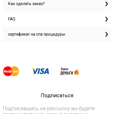
Как сделать заказ?
FAQ
сертификат на спа процедуры
Подписаться
Подписавшись на рассылку вы будете