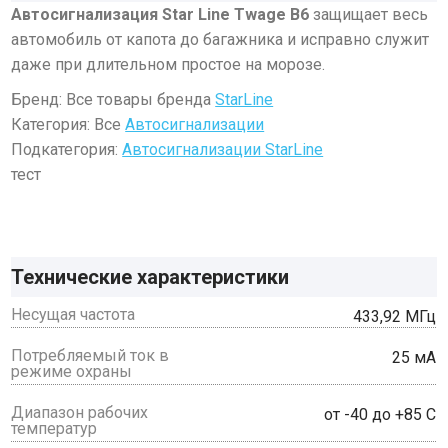
Автосигнализация
Star Line Twage B6
защищает весь
автомобиль от капота до багажника и исправно служит
даже при длительном простое на морозе.
Бренд: Все товары бренда
StarLine
Категория: Все
Автосигнализации
Подкатегория:
Автосигнализации StarLine
тест
Технические характеристики
Несущая частота
433,92 МГц
Потребляемый ток в
25 мА
режиме охраны
Диапазон рабочих
от -40 до +85 С
температур