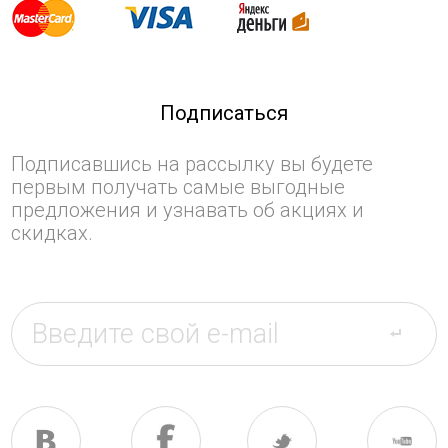
Подписаться
Подписавшись на рассылку вы будете
первым получать самые выгодные
предложения и узнавать об акциях и
скидках.