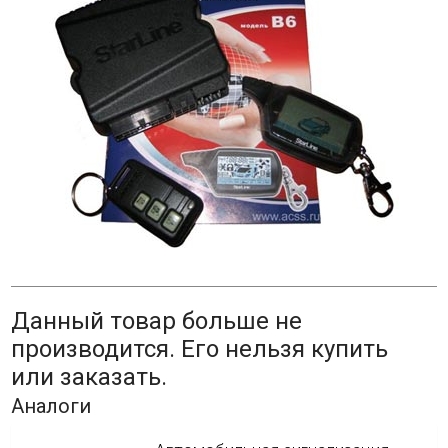
Данный товар больше не
производится. Его нельзя купить
или заказать.
Аналоги