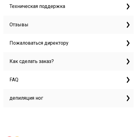
Техническая поддержка
Отзывы
Пожаловаться директору
Как сделать заказ?
FAQ
депиляция ног