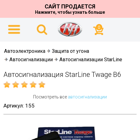
САЙТ ПРОДАЕТСЯ
Нажмите, чтобы узнать больше
0
Автоэлектроника
Защита от угона
Автосигнализации
Автосигнализации StarLine
Автосигнализация StarLine Twage B6
Посмотреть все
автосигнализации
Артикул: 155