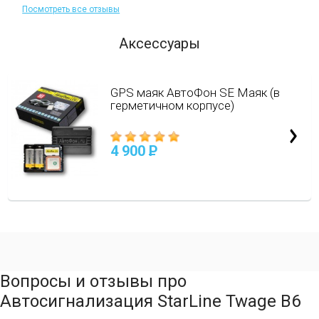
Посмотреть все отзывы
Аксессуары
GPS маяк АвтоФон SE Маяк (в
герметичном корпусе)
4 900
P
Вопросы и отзывы про
Автосигнализация StarLine Twage B6