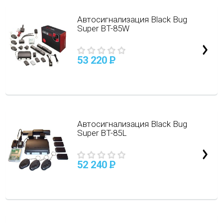
Автосигнализация Black Bug
Super BT-85W
53 220
P
Автосигнализация Black Bug
Super BT-85L
52 240
P