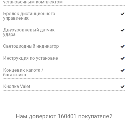
установочным комплектом
Брелок дистанционного
управления;
Двухуровневый датчик
удара
Светодиодный индикатор
Инструкция по установке
Концевик капота /
багажника
Кнопка Valet
Нам доверяют 160401 покупателей