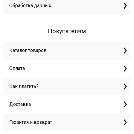
Обработка данных
Покупателям
Каталог товаров
Оплата
Как платить?
Доставка
Гарантия и возврат