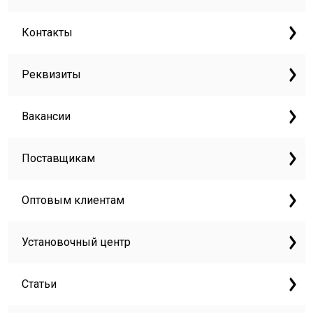
Контакты
Реквизиты
Вакансии
Поставщикам
Оптовым клиентам
Установочный центр
Статьи