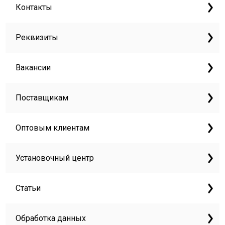
Контакты
Реквизиты
Вакансии
Поставщикам
Оптовым клиентам
Установочный центр
Статьи
Обработка данных