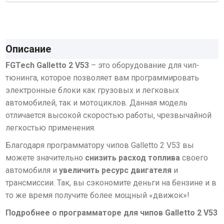
Описание
FGTech Galletto 2 V53
– это оборудование для чип-
тюнинга, которое позволяет вам программировать
электронные блоки как грузовых и легковых
автомобилей, так и мотоциклов. Данная модель
отличается высокой скоростью работы, чрезвычайной
легкостью применения.
Благодаря программатору чипов Galletto 2 V53 вы
можете значительно
снизить расход топлива
своего
автомобиля и
увеличить ресурс двигателя
и
трансмиссии. Так, вы сэкономите деньги на бензине и в
то же время получите более мощный «движок»!
Подробнее о программаторе для чипов Galletto 2 V53