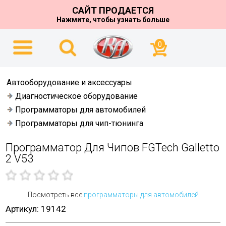
САЙТ ПРОДАЕТСЯ
Нажмите, чтобы узнать больше
0
Автооборудование и аксессуары
Диагностическое оборудование
Программаторы для автомобилей
Программаторы для чип-тюнинга
Программатор Для Чипов FGTech Galletto
2 V53
Посмотреть все
программаторы для автомобилей
Артикул: 19142