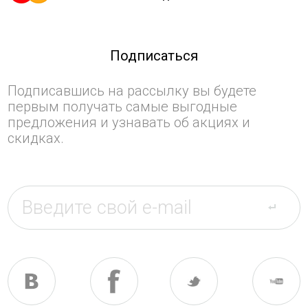
Подписаться
Подписавшись на рассылку вы будете
первым получать самые выгодные
предложения и узнавать об акциях и
скидках.