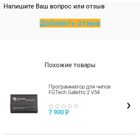
Напишите Ваш вопрос или отзыв
Добавить отзыв
Похожие товары
Программатор для чипов
FGTech Galletto 2 V54
7 900
P