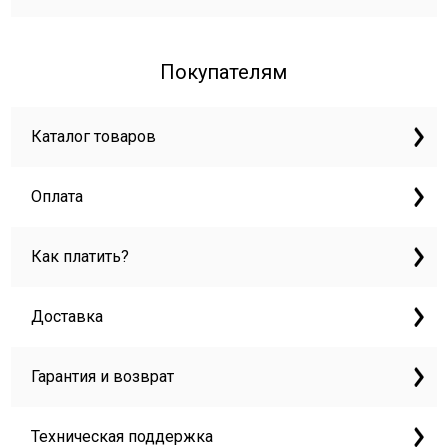
Покупателям
Каталог товаров
Оплата
Как платить?
Доставка
Гарантия и возврат
Техническая поддержка