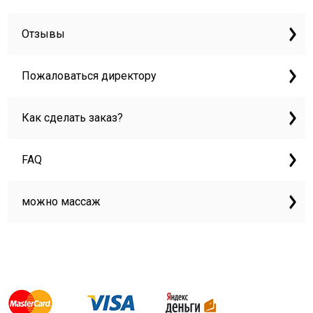
Отзывы
Пожаловаться директору
Как сделать заказ?
FAQ
можно массаж