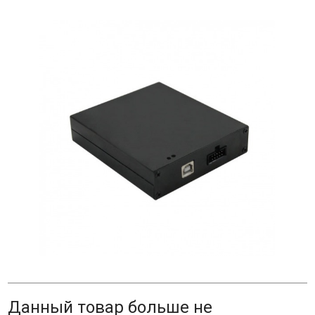
Данный товар больше не