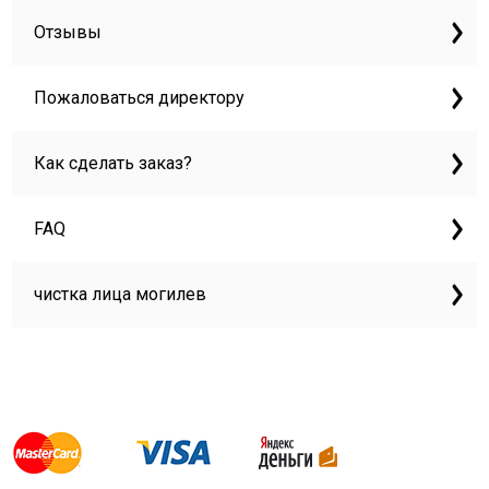
Отзывы
Пожаловаться директору
Как сделать заказ?
FAQ
чистка лица могилев