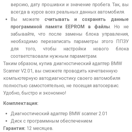
версию, дату прошивки и значение пробега. Так, вы
всегда в курсе всех реальных данных автомобиля.
Вы можете
считывать и сохранять
данные
программной памяти EEPROM в файлы
. Но не
забывайте, что после замены блока управления,
необходимо перезаписать параметры этого ППЗУ
для того, чтобы настройки нового блока
соответствовали нужным параметрам.
Таким образом, купив диагностический адаптер BMW
Scanner V2.01, вы сможете проводить качетвенную
компьютерную автодиагностику своего автомобиля
полностью самостоятельно, не посещая автосервис.
Удобно, быстро и экономно!
Комплектация:
Диагностический адаптер BMW scanner 2.01
Диск с программным обеспечением
Гарантия:
12 месяцев.