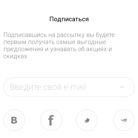
Подписаться
Подписавшись на рассылку вы будете
первым получать самые выгодные
предложения и узнавать об акциях и
скидках.