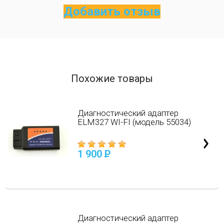
Добавить отзыв
Похожие товары
Диагностический адаптер
ELM327 WI-FI (модель 55034)
1 900
P
Диагностический адаптер