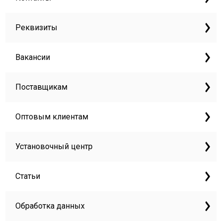
Реквизиты
Вакансии
Поставщикам
Оптовым клиентам
Установочный центр
Статьи
Обработка данных