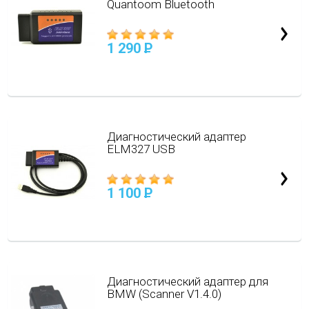
Quantoom Bluetooth
1 290
P
Диагностический адаптер
ELM327 USB
1 100
P
Диагностический адаптер для
BMW (Scanner V1.4.0)