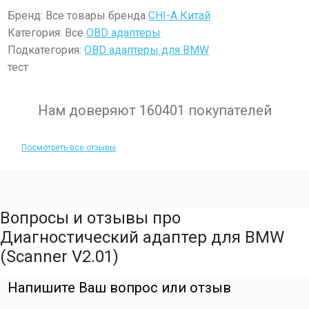
Бренд: Все товары бренда
CHI-A Китай
Категория: Все
OBD адаптеры
Подкатегория:
OBD адаптеры для BMW
тест
Нам доверяют 160401 покупателей
Посмотреть все отзывы
Вопросы и отзывы про
Диагностический адаптер для BMW
(Scanner V2.01)
Напишите Ваш вопрос или отзыв