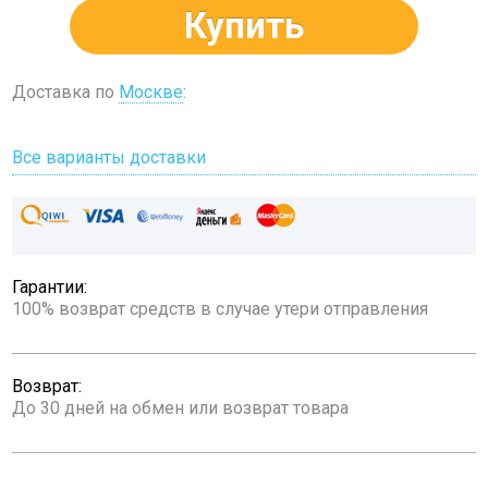
Купить
Доставка по
Москве
:
Все варианты доставки
Гарантии:
100% возврат средств в случае утери отправления
Возврат:
До 30 дней на обмен или возврат товара