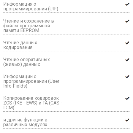
Информация о
программировании (UIF)
Чтение и сохранение в
файлы программной
памяти EEPROM
Чтение данных
кодирования
Чтение оперативных
(живых) данных
Информации о
программировании (User
Info Fields)
Копирование кодировок
ZCS (IKE - EWS) и FA (CAS -
LCM)
и другие функции в
различных модулях