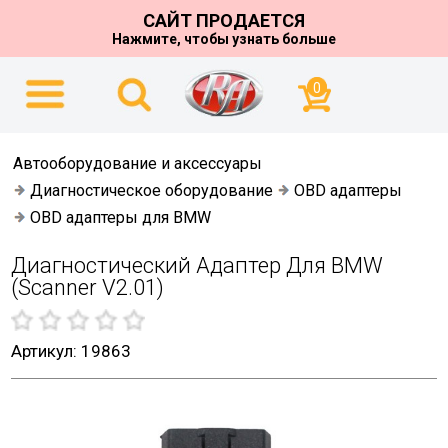
САЙТ ПРОДАЕТСЯ
Нажмите, чтобы узнать больше
0
Автооборудование и аксессуары
Диагностическое оборудование
OBD адаптеры
OBD адаптеры для BMW
Диагностический Адаптер Для BMW
(Scanner V2.01)
Артикул: 19863