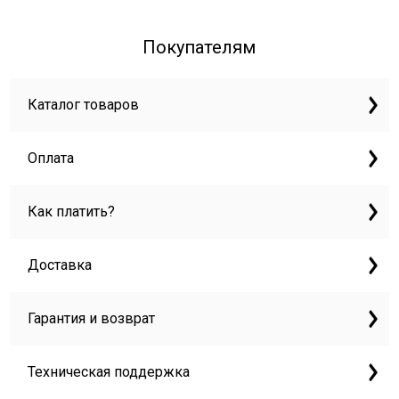
Покупателям
Каталог товаров
Оплата
Как платить?
Доставка
Гарантия и возврат
Техническая поддержка