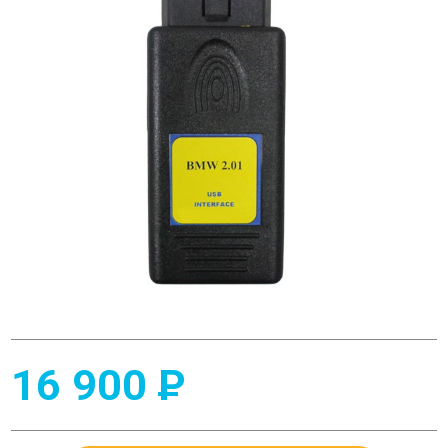
16 900
P