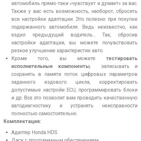
автомобиль прямо-таки «чувствует и думает» за вас.
Также у вас есть возможность, наоборот, сбросить
все настройки адаптации. Это полезно при покупке
подержанного автомобиля. Ведь неизвестно, как
ездил предыдущий водитель… Так, сбросив
настройки адаптации, вы можете почувствовать
резкое улучшение характеристик авто.
Кром
е того, вы можете
тестировать
исполнительные компоненты
, записывать и
сохранять в памяти поток цифровых параметров
заданного ездового цикла, корректировать
допустимые настройи ECU, программировать блоки
и др. Все это позволит вам проводить качественную
автодиагностику и устранять неисправности
полностью самостоятельно.
Комплектация:
Адаптер Honda HDS.
Диск с программным обеспечением