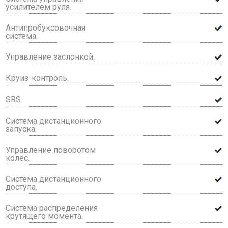
усилителем руля.
Антипробуксовочная
система.
Управление заслонкой.
Круиз-контроль.
SRS.
Система дистанционного
запуска.
Управление поворотом
колёс.
Система дистанционного
доступа.
Система распределения
крутящего момента.