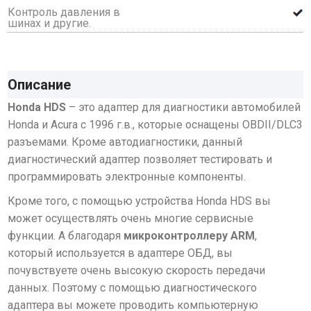
Контроль давления в
шинах и другие.
Описание
Honda HDS
– это адаптер для диагностики автомобилей
Honda и Acura с 1996 г.в.,
которые оснащены OBDII/DLC3
разъемами. Кроме автодиагностики, данный
диагностический адаптер позволяет тестировать и
программировать электронные компоненты.
Кроме того, с помощью устройства Honda HDS вы
может осуществлять очень многие сервисные
функции. А благодаря
микроконтроллеру ARM
,
который используется в адаптере ОБД, вы
почувствуете очень высокую скорость передачи
данных. Поэтому с помощью диагностического
адаптера вы можете проводить компьютерную