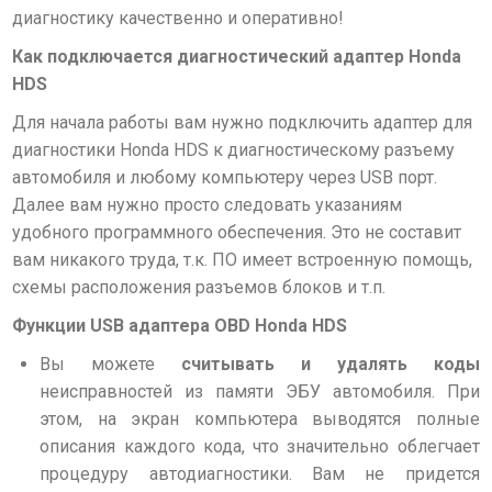
диагностику качественно и оперативно!
Как подключается диагностический адаптер
Honda
HDS
Для начала работы вам нужно подключить адаптер для
диагностики Honda HDS к диагностическому разъему
автомобиля и любому компьютеру через USB порт.
Далее вам нужно просто следовать указаниям
удобного программного обеспечения. Это не составит
вам никакого труда, т.к. ПО имеет встроенную помощь,
схемы расположения разъемов блоков и т.п.
Функции USB адаптера OBD Honda HDS
Вы можете
считывать и удалять коды
неисправностей из памяти ЭБУ автомобиля. При
этом, на экран компьютера выводятся полные
описания каждого кода, что значительно облегчает
процедуру автодиагностики. Вам не придется