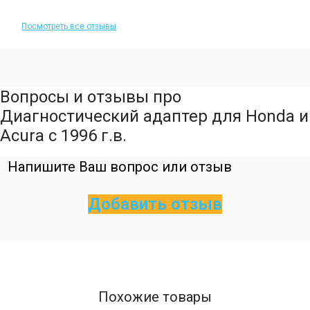
Посмотреть все отзывы
Вопросы и отзывы про
Диагностический адаптер для Honda и
Acura с 1996 г.в.
Напишите Ваш вопрос или отзыв
Добавить отзыв
Похожие товары