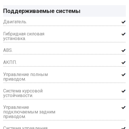
Поддерживаемые системы
Двигатель.
Гибридная силовая
установка.
ABS.
АКПП.
Управление полным
приводом.
Система курсовой
устойчивости.
Управление
подключаемым задним
приводом.
Система управления