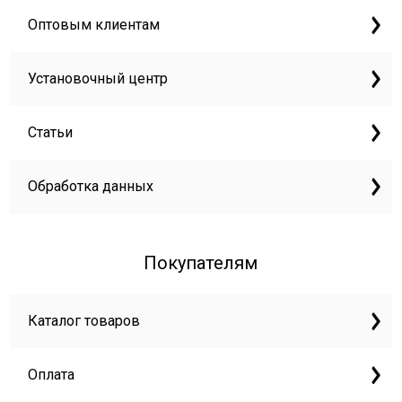
Оптовым клиентам
Установочный центр
Статьи
Обработка данных
Покупателям
Каталог товаров
Оплата