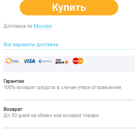
Купить
Доставка по
Москве
:
Все варианты доставки
Гарантии:
100% возврат средств в случае утери отправления
Возврат:
До 30 дней на обмен или возврат товара