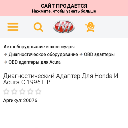
САЙТ ПРОДАЕТСЯ
Нажмите, чтобы узнать больше
0
Автооборудование и аксессуары
Диагностическое оборудование
OBD адаптеры
OBD адаптеры для Acura
Диагностический Адаптер Для Honda И
Acura С 1996 Г.в.
Артикул: 20076