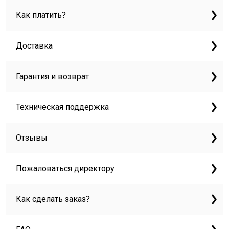
Как платить?
Доставка
Гарантия и возврат
Техническая поддержка
Отзывы
Пожаловаться директору
Как сделать заказ?