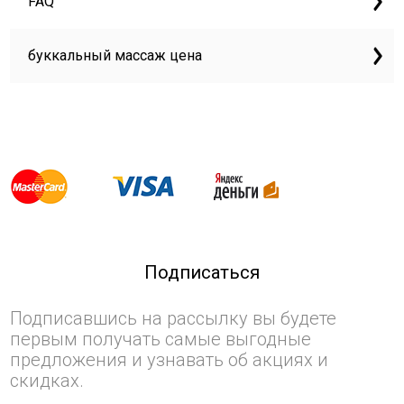
FAQ
буккальный массаж цена
Подписаться
Подписавшись на рассылку вы будете
первым получать самые выгодные
предложения и узнавать об акциях и
скидках.