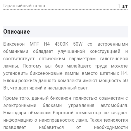
Гарантийный талон
1 шт
Описание
Биксенон MTF H4 4300K 50W со встроенными
обманками обладает улучшенной конструкцией и
соответствует оптическим параметрам галогеновой
лампы. Поэтому вы без малейшего труда можете
установить биксеноновые лампы вместо штатных Н4.
Блоки розжига данного комплекта имеют мощность 50
Вт, что дает яркий и насыщенный свет.
Кроме того, данный биксенон полностью совместим с
электронными блоками управления автомобиля.
Благодаря обманкам бортовой компьютер не выдает
информацию о неисправностях ламп. Такая технология
позволяет избавиться от необходимости