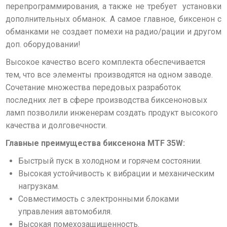
перепрограммирования, а также не требует установки
дополнительных обманок. А самое главное, биксенон с
обманками не создает помехи на радио/рации и другом
доп. оборудовании!
Высокое качество всего комплекта обеспечивается
тем, что все элементы производятся на одном заводе.
Сочетание множества передовых разработок
последних лет в сфере производства биксеноновых
ламп позволили инженерам создать продукт высокого
качества и долговечности.
Главные преимущества биксенона MTF 35W:
Быстрый пуск в холодном и горячем состоянии.
Высокая устойчивость к вибрации и механическим
нагрузкам.
Совместимость с электронными блоками
управления автомобиля.
Высокая помехозащищенность.