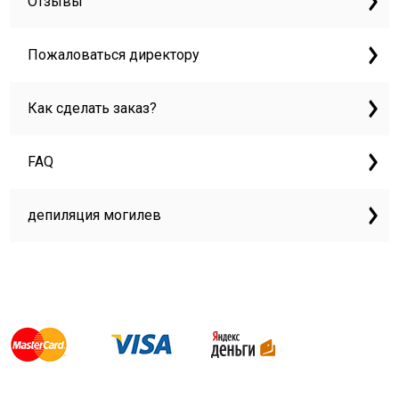
Отзывы
Пожаловаться директору
Как сделать заказ?
FAQ
депиляция могилев