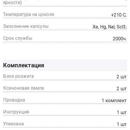
яркости)
Температура на цоколе
+210 С;
Заполнение капсулы
Xe, Hg, Nal, Scl3;
Срок службы
2000ч.
Комплектация
Блок розжига
2 шт
Ксеноновая лампа
2 шт
Проводка
1 комплект
Инструкция
1 шт
Упаковка
1 шт