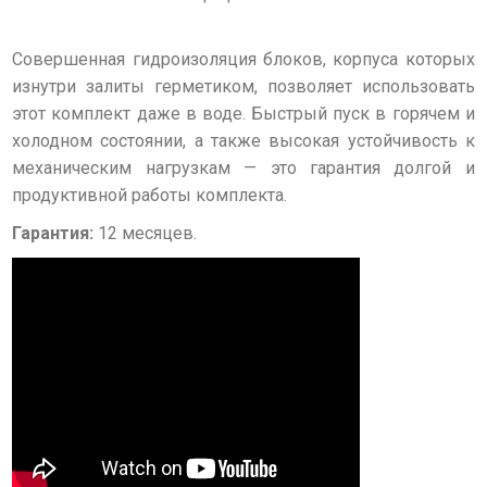
Совершенная гидроизоляция блоков, корпуса которых
изнутри залиты герметиком, позволяет использовать
этот комплект даже в воде. Быстрый пуск в горячем и
холодном состоянии, а также высокая устойчивость к
механическим нагрузкам — это гарантия долгой и
продуктивной работы комплекта.
Гарантия:
12 месяцев.