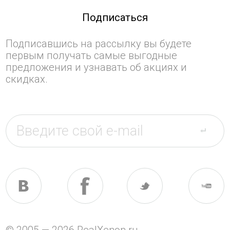
Подписаться
Подписавшись на рассылку вы будете
первым получать самые выгодные
предложения и узнавать об акциях и
скидках.