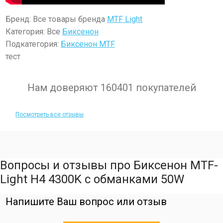
Бренд: Все товары бренда
MTF Light
Категория: Все
Биксенон
Подкатегория:
Биксенон MTF
тест
Нам доверяют 160401 покупателей
Посмотреть все отзывы
Вопросы и отзывы про Биксенон MTF-
Light H4 4300K с обманками 50W
Напишите Ваш вопрос или отзыв