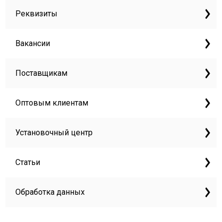
Реквизиты
Вакансии
Поставщикам
Оптовым клиентам
Установочный центр
Статьи
Обработка данных