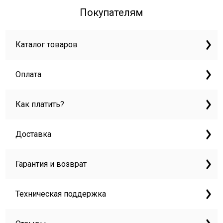
Покупателям
Каталог товаров
Оплата
Как платить?
Доставка
Гарантия и возврат
Техническая поддержка