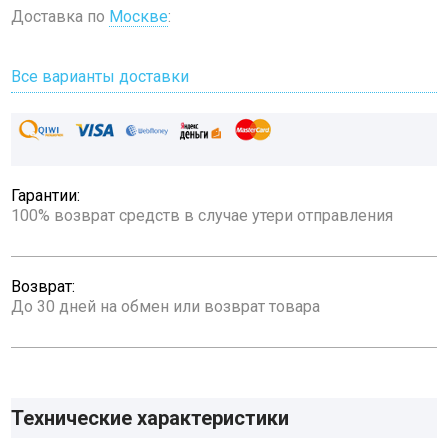
Доставка по
Москве
:
Все варианты доставки
Гарантии:
100% возврат средств в случае утери отправления
Возврат:
До 30 дней на обмен или возврат товара
Технические характеристики