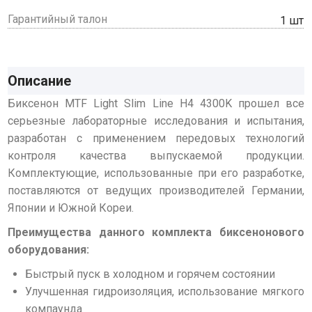
Гарантийный талон
1 шт
Описание
Биксенон MTF Light Slim Line H4 4300K прошел все
серьезные лабораторные исследования и испытания,
разработан с применением передовых технологий
контроля качества выпускаемой продукции.
Комплектующие, использованные при его разработке,
поставляются от ведущих производителей Германии,
Японии и Южной Кореи.
Преимущества данного комплекта биксенонового
оборудования:
Быстрый пуск в холодном и горячем состоянии
Улучшенная гидроизоляция, использование мягкого
компаунда