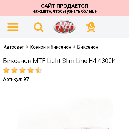
САЙТ ПРОДАЕТСЯ
Нажмите, чтобы узнать больше
0
Автосвет
Ксенон и биксенон
Биксенон
Биксенон MTF Light Slim Line H4 4300K
Артикул: 97