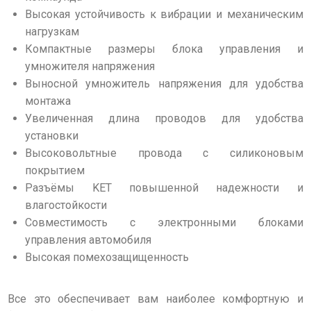
Высокая устойчивость к вибрации и механическим
нагрузкам
Компактные размеры блока управления и
умножителя напряжения
Выносной умножитель напряжения для удобства
монтажа
Увеличенная длина проводов для удобства
установки
Высоковольтные провода с силиконовым
покрытием
Разъёмы KЕT повышенной надежности и
влагостойкости
Совместимость с электронными блоками
управления автомобиля
Высокая помехозащищенность
Все это обеспечивает вам наиболее комфортную и