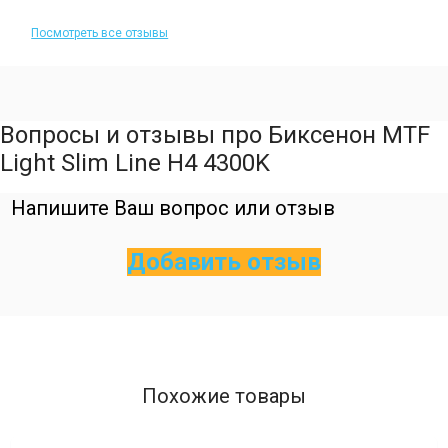
Посмотреть все отзывы
Вопросы и отзывы про Биксенон MTF
Light Slim Line H4 4300K
Напишите Ваш вопрос или отзыв
Добавить отзыв
Похожие товары