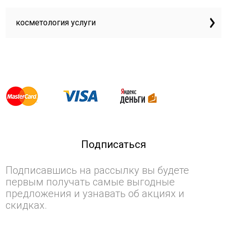
косметология услуги
Подписаться
Подписавшись на рассылку вы будете
первым получать самые выгодные
предложения и узнавать об акциях и
скидках.