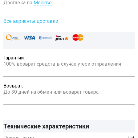
Доставка по
Москве
:
Все варианты доставки
Гарантии:
100% возврат средств в случае утери отправления
Возврат:
До 30 дней на обмен или возврат товара
Технические характеристики
Цоколь ламп