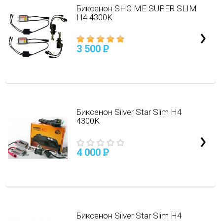
Биксенон SHO ME SUPER SLIM
H4 4300K
3 500
P
Биксенон Silver Star Slim H4
4300K
4 000
P
Биксенон Silver Star Slim H4