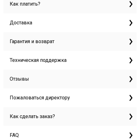
Как платить?
Доставка
Гарантия и возврат
Техническая поддержка
Отзывы
Пожаловаться директору
Как сделать заказ?
FAQ