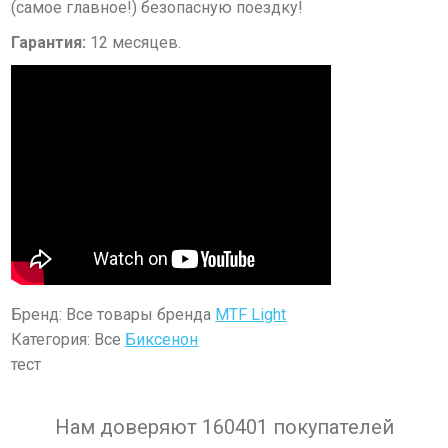
(самое главное!) безопасную поездку!
Гарантия:
12 месяцев.
Бренд: Все товары бренда
MTF Light
Категория: Все
Биксенон
тест
Нам доверяют 160401 покупателей