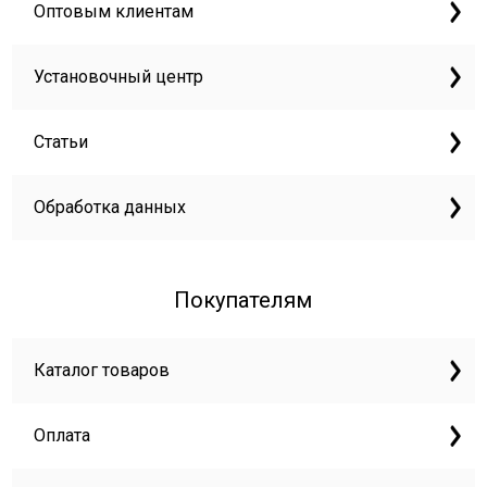
Оптовым клиентам
Установочный центр
Статьи
Обработка данных
Покупателям
Каталог товаров
Оплата