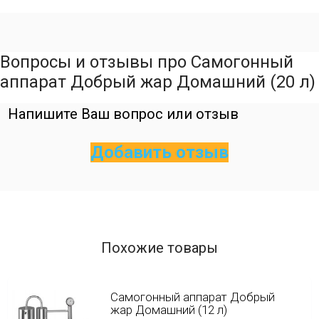
Вопросы и отзывы про Самогонный
аппарат Добрый жар Домашний (20 л)
Напишите Ваш вопрос или отзыв
Добавить отзыв
Похожие товары
Самогонный аппарат Добрый
жар Домашний (12 л)