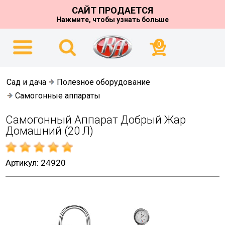
САЙТ ПРОДАЕТСЯ
Нажмите, чтобы узнать больше
0
Сад и дача
Полезное оборудование
Самогонные аппараты
Самогонный Аппарат Добрый Жар
Домашний (20 Л)
Артикул: 24920