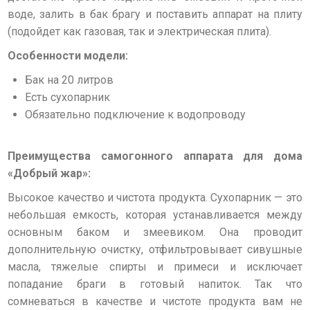
воде, залить в бак брагу и поставить аппарат на плиту
(подойдет как газовая, так и электрическая плита).
Особенности модели:
Бак на 20 литров
Есть сухопарник
Обязательно подключение к водопроводу
Преимущества самогонного аппарата для дома
«Добрый жар»:
Высокое качество и чистота продукта. Сухопарник — это
небольшая емкость, которая устанавливается между
основным баком и змеевиком. Она проводит
дополнительную очистку, отфильтровывает сивушные
масла, тяжелые спирты и примеси и исключает
попадание браги в готовый напиток. Так что
сомневаться в качестве и чистоте продукта вам не