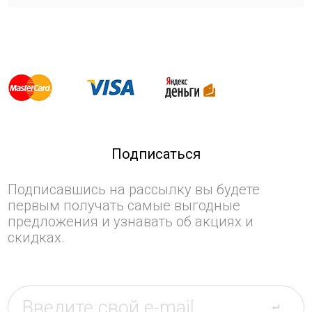
Подписаться
Подписавшись на рассылку вы будете
первым получать самые выгодные
предложения и узнавать об акциях и
скидках.