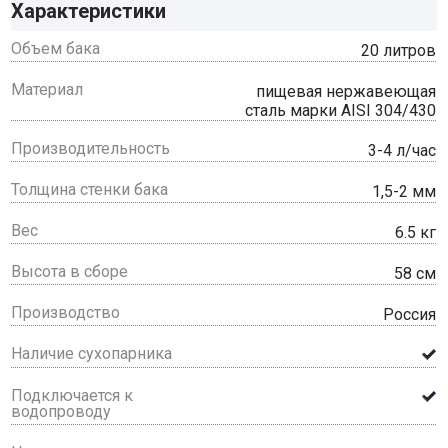
Характеристики
Объем бака
20 литров
Материал
пищевая нержавеющая
сталь марки AISI 304/430
Производительность
3-4 л/час
Толщина стенки бака
1,5-2 мм
Вес
6.5 кг
Высота в сборе
58 см
Производство
Россия
Наличие сухопарника
Подключается к
водопроводу