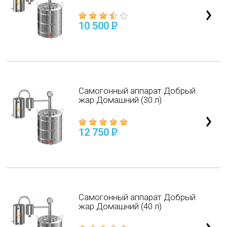
10 500
P
Самогонный аппарат Добрый
жар Домашний (30 л)
12 750
P
Самогонный аппарат Добрый
жар Домашний (40 л)