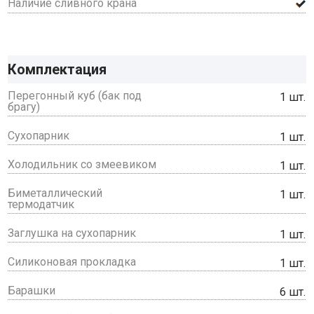
Наличие сливного крана
Комплектация
Перегонный куб (бак под
1 шт.
брагу)
Сухопарник
1 шт.
Холодильник со змеевиком
1 шт.
Биметаллический
1 шт.
термодатчик
Заглушка на сухопарник
1 шт.
Силиконовая прокладка
1 шт.
Барашки
6 шт.