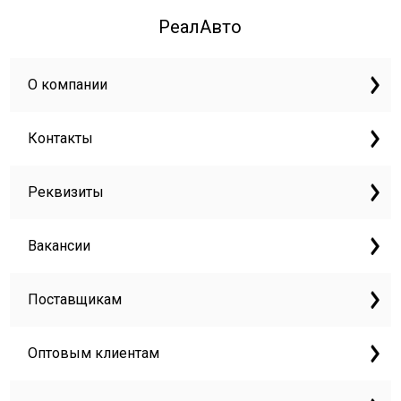
РеалАвто
О компании
Контакты
Реквизиты
Вакансии
Поставщикам
Оптовым клиентам