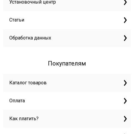
Установочный центр
Статьи
Обработка данных
Покупателям
Каталог товаров
Оплата
Как платить?