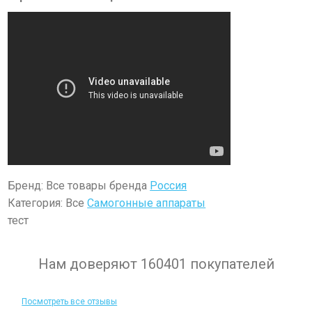
Бренд: Все товары бренда
Россия
Категория: Все
Самогонные аппараты
тест
Нам доверяют 160401 покупателей
Посмотреть все отзывы