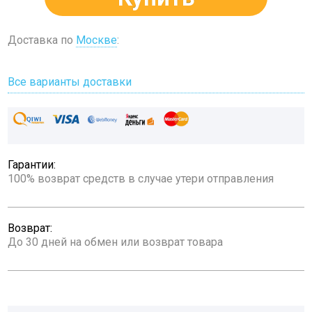
Доставка по
Москве
:
Все варианты доставки
Гарантии:
100% возврат средств в случае утери отправления
Возврат:
До 30 дней на обмен или возврат товара