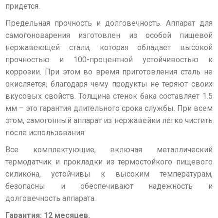
придется.
Предельная прочность и долговечность. Аппарат для
самогоноварения изготовлен из особой пищевой
нержавеющей стали, которая обладает высокой
прочностью и 100-процентной устойчивостью к
коррозии. При этом во время приготовления сталь не
окисляется, благодаря чему продукты не теряют своих
вкусовых свойств. Толщина стенок бака составляет 1.5
мм – это гарантия длительного срока службы. При всем
этом, самогонный аппарат из нержавейки легко чистить
после использования.
Все комплектующие, включая металлический
термодатчик и прокладки из термостойкого пищевого
силикона, устойчивы к высоким температурам,
безопасны и обеспечивают надежность и
долговечность аппарата.
Гарантия: 12 месяцев.