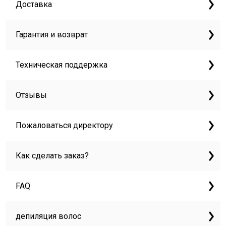
Доставка
Гарантия и возврат
Техническая поддержка
Отзывы
Пожаловаться директору
Как сделать заказ?
FAQ
депиляция волос