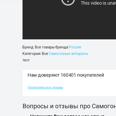
Бренд: Все товары бренда
Россия
Категория: Все
Самогонные аппараты
тест
Нам доверяют 160401 покупателей
Посмотреть все отзывы
Вопросы и отзывы про Самого