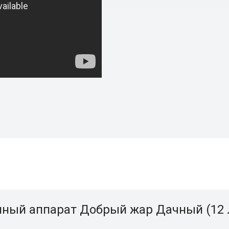
нный аппарат Добрый жар Дачный (12 