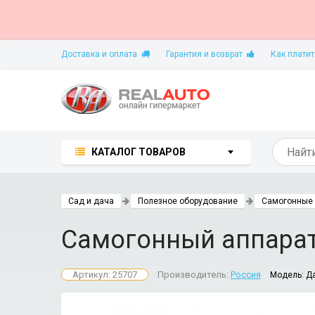
Доставка и оплата
Гарантия и возврат
Как платит
КАТАЛОГ ТОВАРОВ
Сад и дача
Полезное оборудование
Самогонные 
Самогонный аппарат
Артикул: 25707
Производитель:
Россия
Модель:
Д