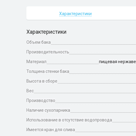
Характеристики
Характеристики
Объем бака
Производительность
Материал
пищевая нержавею
Толщина стенки бака
Высота в сборе
Вес
Производство
Наличие сухопарника
Использование в отсутствие водопровода
Имеется кран для слива