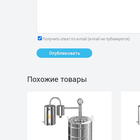
Получить ответ по e-mail (e-mail не публикуется).
Опубликовать
Похожие товары