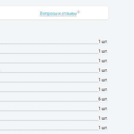
0
Вопросы и отзывы
)
1 шт.
1 шт.
1 шт.
к
1 шт.
1 шт.
1 шт.
6 шт.
1 шт.
1 шт.
1 шт.