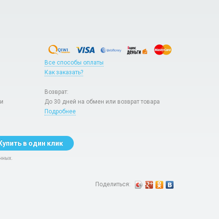
Все способы оплаты
Как заказать?
Возврат:
ри
До 30 дней на обмен или возврат товара
Подробнее
Купить в один клик
нных.
Поделиться: