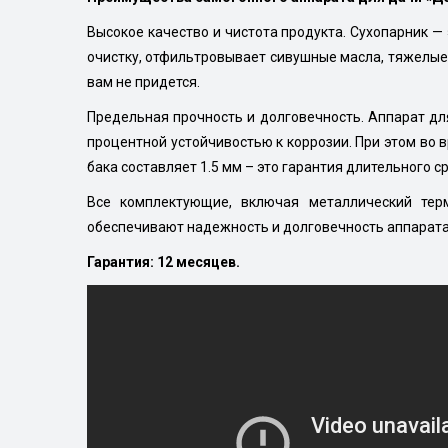
Высокое качество и чистота продукта. Сухопарник 
очистку, отфильтровывает сивушные масла, тяжелые 
вам не придется.
Предельная прочность и долговечность. Аппарат дл
процентной устойчивостью к коррозии. При этом во 
бака составляет 1.5 мм – это гарантия длительного 
Все комплектующие, включая металлический терм
обеспечивают надежность и долговечность аппарата
Гарантия: 12 месяцев.