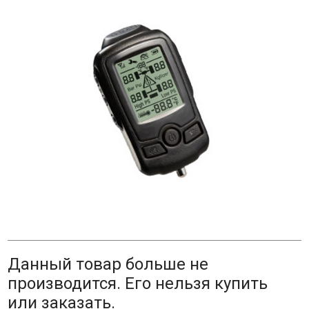
Данный товар больше не
производится. Его нельзя купить
или заказать.