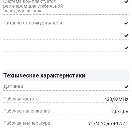
Система комплектуется
репитером для стабильной
передачи сигнала
Питание от прикуривателя
Технические характеристики
Датчики
Рабочая частота
433,92MHz
Рабочее напряжение
2,0-3,6V
Рабочая температура
от -40°С до +125°С