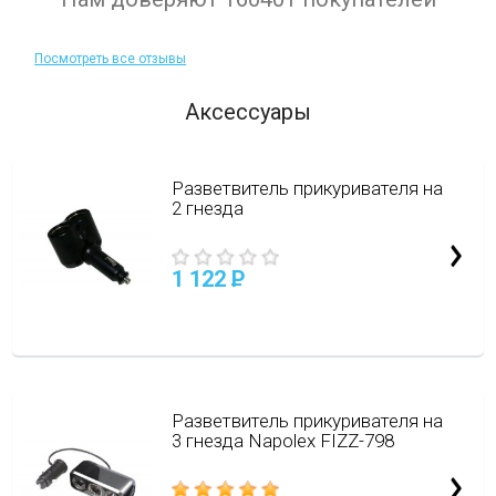
Посмотреть все отзывы
Аксессуары
Разветвитель прикуривателя на
2 гнезда
1 122
P
Разветвитель прикуривателя на
3 гнезда Napolex FIZZ-798