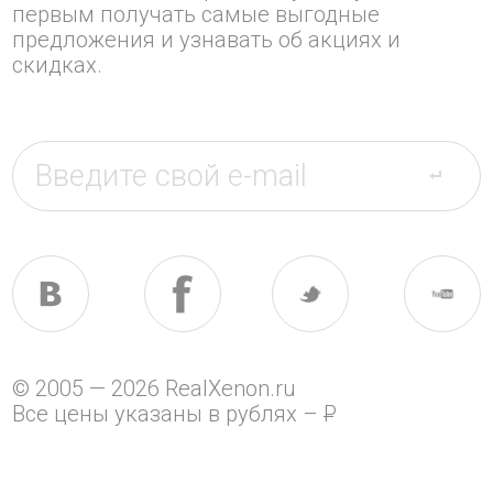
первым получать самые выгодные
предложения и узнавать об акциях и
скидках.
© 2005 — 2026 RealXenon.ru
Все цены указаны в рублях –
P