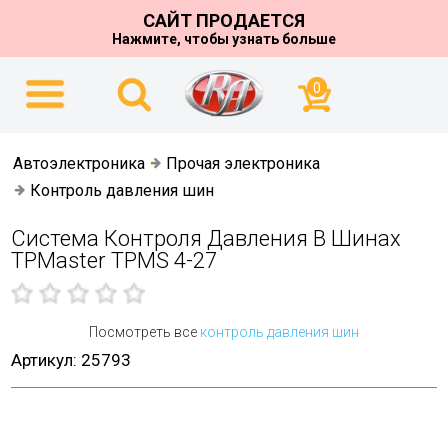
САЙТ ПРОДАЕТСЯ
Нажмите, чтобы узнать больше
0
Автоэлектроника
Прочая электроника
Контроль давления шин
Система Контроля Давления В Шинах
TPMaster TPMS 4-27
Посмотреть все
контроль давления шин
Артикул: 25793