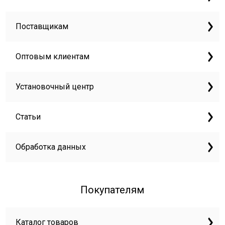
Поставщикам
Оптовым клиентам
Установочный центр
Статьи
Обработка данных
Покупателям
Каталог товаров