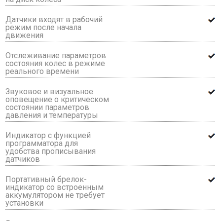
Датчики входят в рабочий
режим после начала
движения
Отслеживание параметров
состояния колес в режиме
реального времени
Звуковое и визуальное
оповещение о критическом
состоянии параметров
давления и температуры
Индикатор с функцией
программатора для
удобства прописывания
датчиков
Портативный брелок-
индикатор со встроенным
аккумулятором не требует
установки