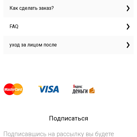
Как сделать заказ?
FAQ
уход за лицом после
Подписаться
Подписавшись на рассылку вы будете