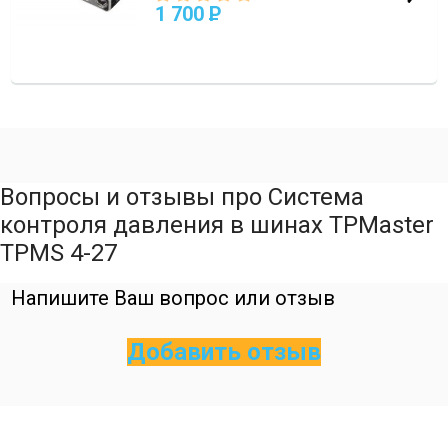
1 700
P
Вопросы и отзывы про Система
контроля давления в шинах TPMaster
TPMS 4-27
Напишите Ваш вопрос или отзыв
Добавить отзыв