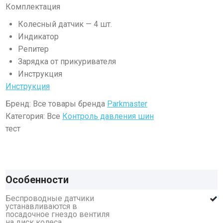
Комплектация
Колесный датчик — 4 шт.
Индикатор
Репитер
Зарядка от прикуривателя
Инструкция
Инструкция
Бренд: Все товары бренда
Parkmaster
Категория: Все
Контроль давления шин
тест
Особенности
Беспроводные датчики
устанавливаются в
посадочное гнездо вентиля
на диск колеса