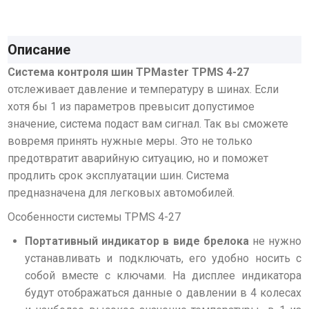
Описание
Система контроля шин TPMaster TPMS 4-27
отслеживает давление и температуру в шинах. Если
хотя бы 1 из параметров превысит допустимое
значение, система подаст вам сигнал. Так вы сможете
вовремя принять нужные меры. Это не только
предотвратит аварийную ситуацию, но и поможет
продлить срок эксплуатации шин.
Система
предназначена для легковых автомобилей.
Особенности системы TPMS 4-27
Портативный индикатор в виде брелока
не нужно
устанавливать и подключать, его удобно носить с
собой вместе с ключами. На дисплее индикатора
будут отображаться данные о давлении в 4 колесах