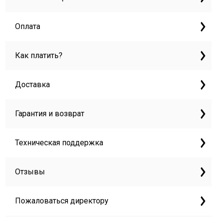
Оплата
Как платить?
Доставка
Гарантия и возврат
Техническая поддержка
Отзывы
Пожаловаться директору