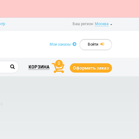
нтр
Ваш регион:
Москва
Мои заказы
Войти
0
КОРЗИНА
Оформить заказ