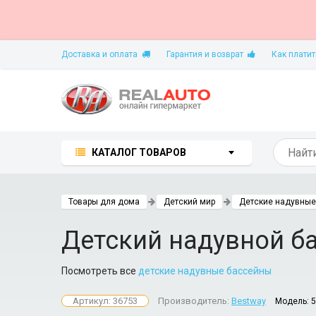
Доставка и оплата
Гарантия и возврат
Как платит
КАТАЛОГ ТОВАРОВ
Товары для дома
Детский мир
Детские надувные
Детский надувной ба
Посмотреть все
детские надувные бассейны
Артикул: 36753
Производитель:
Bestway
Модель: