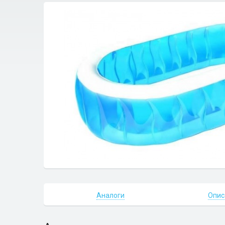
Аналоги
Опис