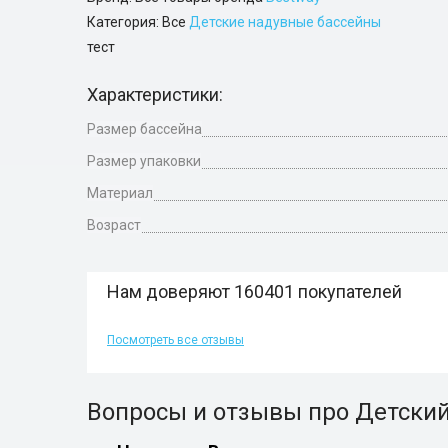
Категория: Все
Детские надувные бассейны
тест
Характеристики:
Размер бассейна
Размер упаковки
Материал
Возраст
Нам доверяют 160401 покупателей
Посмотреть все отзывы
Вопросы и отзывы про Детский