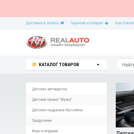
Доставка и оплата
Гарантия и возврат
Как платит
КАТАЛОГ ТОВАРОВ
Детские автокресла
Детский проект "Жужа"
Детские надувные бассейны
Градусники
Игры и игрушки
Детски