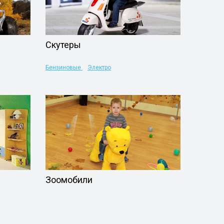
Скутеры
Бензиновые
Электро
Зоомобили