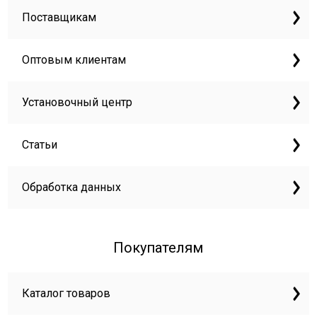
Поставщикам
Оптовым клиентам
Установочный центр
Статьи
Обработка данных
Покупателям
Каталог товаров