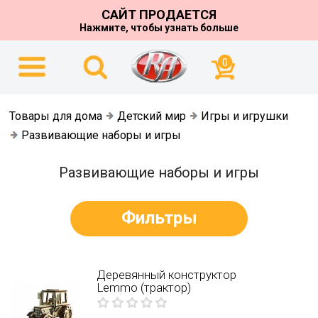
САЙТ ПРОДАЕТСЯ
Нажмите, чтобы узнать больше
0
Товары для дома
Детский мир
Игры и игрушки
Развивающие наборы и игры
Развивающие наборы и игры
Фильтры
Деревянный конструктор
Lemmo (трактор)