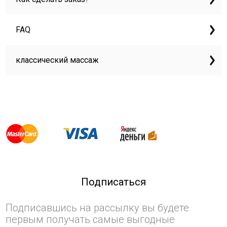
FAQ
классический массаж
Подписаться
Подписавшись на рассылку вы будете
первым получать самые выгодные