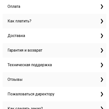
Оплата
Как платить?
Доставка
Гарантия и возврат
Техническая поддержка
Отзывы
Пожаловаться директору
Как сделать заказ?