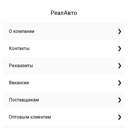
РеалАвто
О компании
Контакты
Реквизиты
Вакансии
Поставщикам
Оптовым клиентам