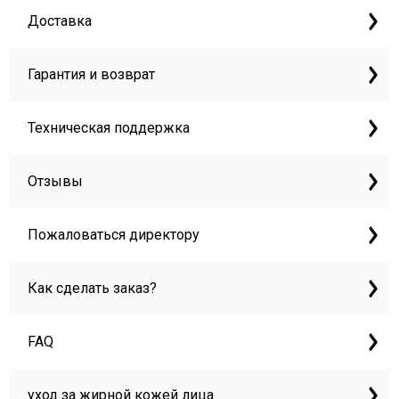
Доставка
Гарантия и возврат
Техническая поддержка
Отзывы
Пожаловаться директору
Как сделать заказ?
FAQ
уход за жирной кожей лица