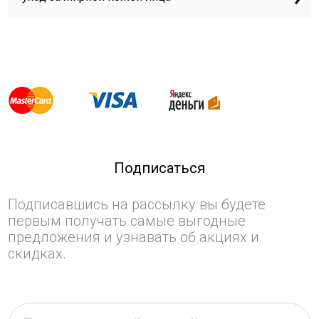
Подписаться
Подписавшись на рассылку вы будете
первым получать самые выгодные
предложения и узнавать об акциях и
скидках.