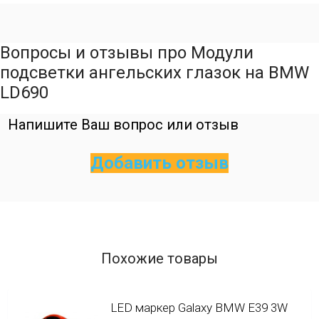
Вопросы и отзывы про Модули
подсветки ангельских глазок на BMW
LD690
Напишите Ваш вопрос или отзыв
Добавить отзыв
Похожие товары
LED маркер Galaxy BMW E39 3W