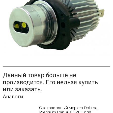
Данный товар больше не
производится. Его нельзя купить
или заказать.
Аналоги
Светодиодный маркер Optima
Premium CanBus CREE для