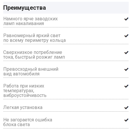
Преимущества
Намного ярче заводских
ламп накаливания
Равномерный яркий свет
по всему периметру кольца
Сверхнизкое потребление
тока, быстрый розжиг ламп
Превосходный внешний
вид автомобиля
Работа при низких
температурах,
виброустойчивость
Легкая установка
Не загорается ошибка
блока света