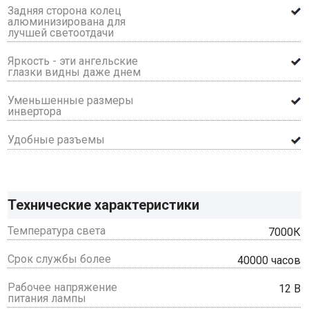
Задняя сторона колец
алюминизирована для
лучшей светоотдачи
Яркость - эти ангельские
глазки видны даже днем
Уменьшенные размеры
инвертора
Удобные разъемы
Технические характеристики
Температура света
7000К
Срок службы более
40000 часов
Рабочее напряжение
12 В
питания лампы