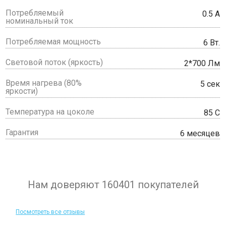
Потребляемый
0.5 А
номинальный ток
Потребляемая мощность
6 Вт.
Световой поток (яркость)
2*700 Лм
Время нагрева (80%
5 сек
яркости)
Температура на цоколе
85 С
Гарантия
6 месяцев
Нам доверяют 160401 покупателей
Посмотреть все отзывы