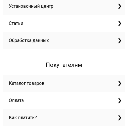
Установочный центр
Статьи
Обработка данных
Покупателям
Каталог товаров
Оплата
Как платить?