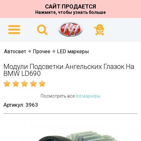
САЙТ ПРОДАЕТСЯ
Нажмите, чтобы узнать больше
0
Автосвет
Прочее
LED маркеры
Модули Подсветки Ангельских Глазок На
BMW LD690
Посмотреть все
led маркеры
Артикул: 3963