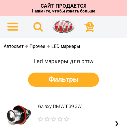
САЙТ ПРОДАЕТСЯ
Нажмите, чтобы узнать больше
0
Автосвет
Прочее
LED маркеры
Led маркеры для bmw
Фильтры
Galaxy BMW E39 3W