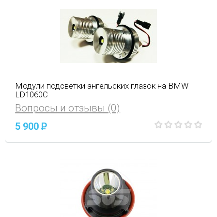
Модули подсветки ангельских глазок на BMW
LD1060C
Вопросы и отзывы (0)
5 900
P