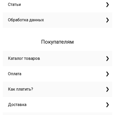
Статьи
Обработка данных
Покупателям
Каталог товаров
Оплата
Как платить?
Доставка