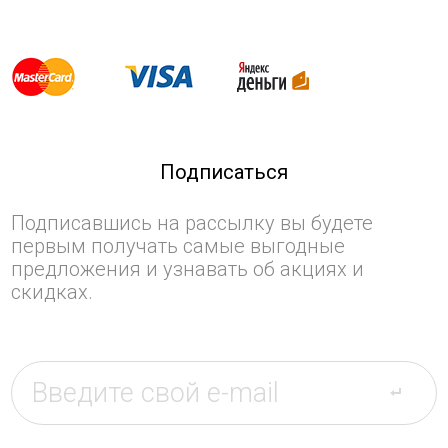
Подписаться
Подписавшись на рассылку вы будете
первым получать самые выгодные
предложения и узнавать об акциях и
скидках.