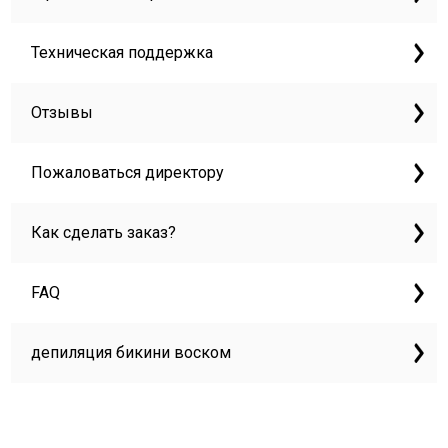
Техническая поддержка
Отзывы
Пожаловаться директору
Как сделать заказ?
FAQ
депиляция бикини воском