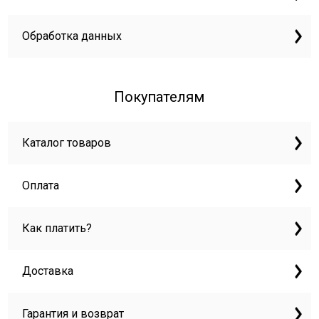
Обработка данных
Покупателям
Каталог товаров
Оплата
Как платить?
Доставка
Гарантия и возврат