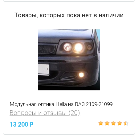
Товары, которых пока нет в наличии
Модульная оптика Hella на ВАЗ 2109-21099
Вопросы и отзывы (20)
13 200
P