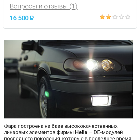
Вопросы и отзывы (1)
16 500
P
Фара построена на базе высококачественных
линзовых элементов фирмы
Hella
— DE-модулей
последнего поколения, которые в последнее время