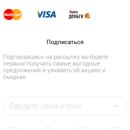
Подписаться
Подписавшись на рассылку вы будете
первым получать самые выгодные
предложения и узнавать об акциях и
скидках.