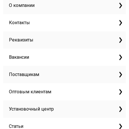
О компании
Контакты
Реквизиты
Вакансии
Поставщикам
Оптовым клиентам
Установочный центр
Статьи