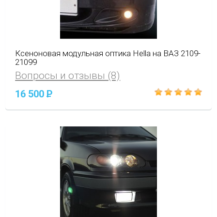
Ксеноновая модульная оптика Hella на ВАЗ 2109-
21099
Вопросы и отзывы (8)
16 500
P