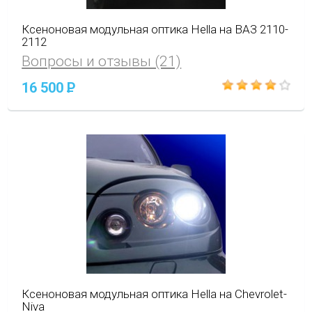
Ксеноновая модульная оптика Hella на ВАЗ 2110-
2112
Вопросы и отзывы (21)
16 500
P
Ксеноновая модульная оптика Hella на Chevrolet-
Niva