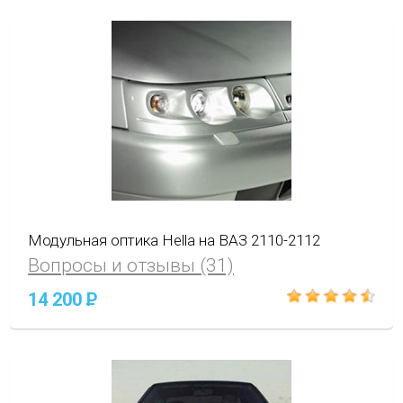
Модульная оптика Hella на ВАЗ 2110-2112
Вопросы и отзывы (31)
14 200
P