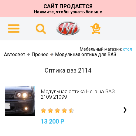
САЙТ ПРОДАЕТСЯ
Нажмите, чтобы узнать больше
0
Мебельный магазин:
стол
Автосвет
Прочее
Модульная оптика для ВАЗ
Оптика ваз 2114
Модульная оптика Hella на ВАЗ
2109-21099
13 200
P