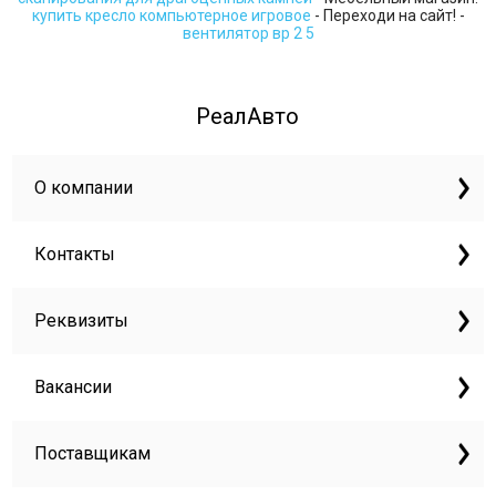
купить кресло компьютерное игровое
- Переходи на сайт! -
вентилятор вр 2 5
РеалАвто
О компании
Контакты
Реквизиты
Вакансии
Поставщикам