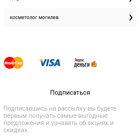
косметолог могилев
Подписаться
Подписавшись на рассылку вы будете
первым получать самые выгодные
предложения и узнавать об акциях и
скидках.