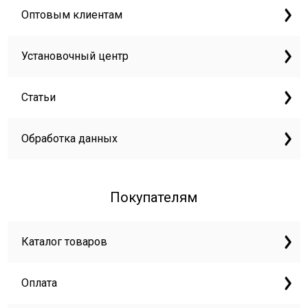
Оптовым клиентам
Установочный центр
Статьи
Обработка данных
Покупателям
Каталог товаров
Оплата