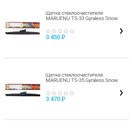
Щетка стеклоочистителя
MARUENU TS-33 Gyraless Snow
3 450
P
Щетка стеклоочистителя
MARUENU TS-35 Gyraless Snow
3 470
P