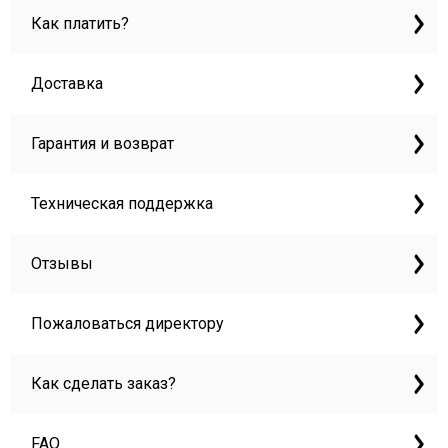
Как платить?
Доставка
Гарантия и возврат
Техническая поддержка
Отзывы
Пожаловаться директору
Как сделать заказ?
FAQ