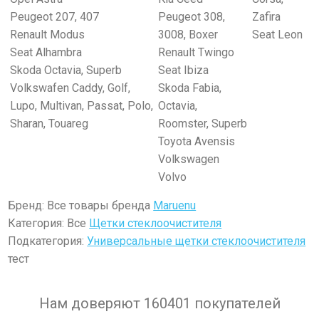
Peugeot 207, 407
Peugeot 308,
Zafira
Renault Modus
3008, Boxer
Seat Leon
Seat Alhambra
Renault Twingo
Skoda Octavia, Superb
Seat Ibiza
Volkswafen Caddy, Golf,
Skoda Fabia,
Lupo, Multivan, Passat, Polo,
Octavia,
Sharan, Touareg
Roomster, Superb
Toyota Avensis
Volkswagen
Volvo
Бренд: Все товары бренда
Maruenu
Категория: Все
Щетки стеклоочистителя
Подкатегория:
Универсальные щетки стеклоочистителя
тест
Нам доверяют 160401 покупателей