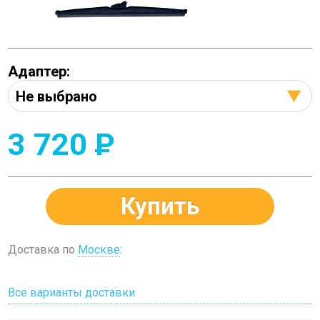
Адаптер:
3 720
P
Купить
Доставка по
Москве
:
Все варианты доставки