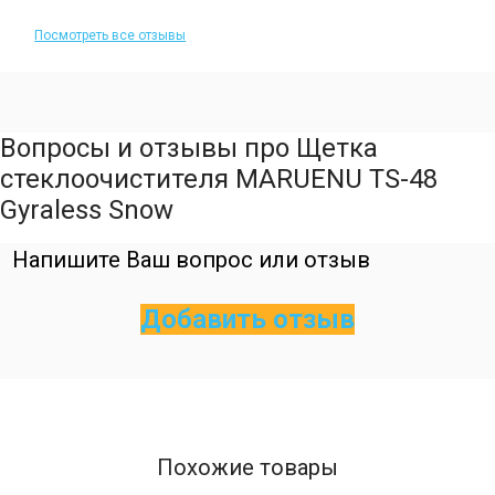
Посмотреть все отзывы
Вопросы и отзывы про Щетка
стеклоочистителя MARUENU TS-48
Gyraless Snow
Напишите Ваш вопрос или отзыв
Добавить отзыв
Похожие товары