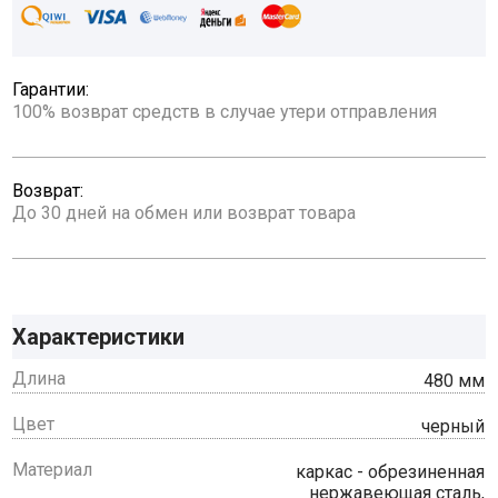
Гарантии:
100% возврат средств в случае утери отправления
Возврат:
До 30 дней на обмен или возврат товара
Характеристики
Длина
480 мм
Цвет
черный
Материал
каркас - обрезиненная
нержавеющая сталь,