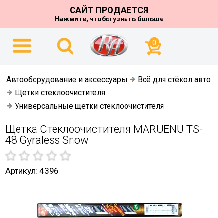
САЙТ ПРОДАЕТСЯ
Нажмите, чтобы узнать больше
0
Автооборудование и аксессуары
Всё для стёкол авто
Щетки стеклоочистителя
Универсальные щетки стеклоочистителя
Щетка Стеклоочистителя MARUENU TS-
48 Gyraless Snow
Артикул: 4396