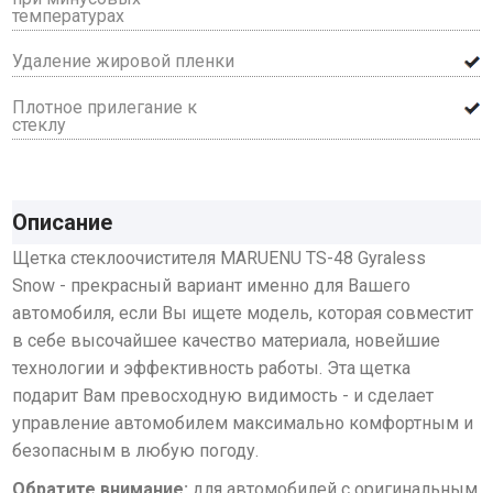
температурах
Удаление жировой пленки
Плотное прилегание к
стеклу
Описание
Щетка стеклоочистителя MARUENU TS-48 Gyraless
Snow
- прекрасный вариант именно для Вашего
автомобиля, если Вы ищете модель, которая совместит
в себе высочайшее качество материала, новейшие
технологии и эффективность работы. Эта щетка
подарит Вам превосходную видимость - и сделает
управление автомобилем максимально комфортным и
безопасным в любую погоду.
Обратите внимание:
для автомобилей с оригинальным