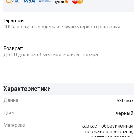
Гарантии:
100% возврат средств в случае утери отправления
Возврат:
До 30 дней на обмен или возврат товара
Характеристики
Длина
630 мм
Цвет
черный
Материал
каркас - обрезиненная
нержавеющая сталь,