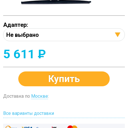
Адаптер:
5 611
P
Купить
Доставка по
Москве
:
Все варианты доставки