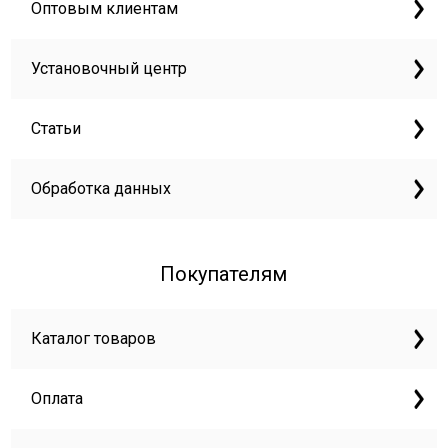
Оптовым клиентам
Установочный центр
Статьи
Обработка данных
Покупателям
Каталог товаров
Оплата