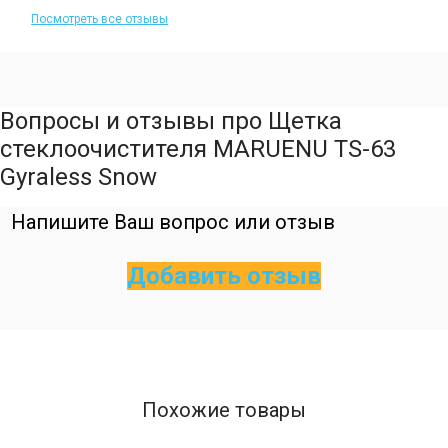
Посмотреть все отзывы
Вопросы и отзывы про Щетка
стеклоочистителя MARUENU TS-63
Gyraless Snow
Напишите Ваш вопрос или отзыв
Добавить отзыв
Похожие товары