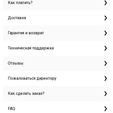
Как платить?
Доставка
Гарантия и возврат
Техническая поддержка
Отзывы
Пожаловаться директору
Как сделать заказ?
FAQ