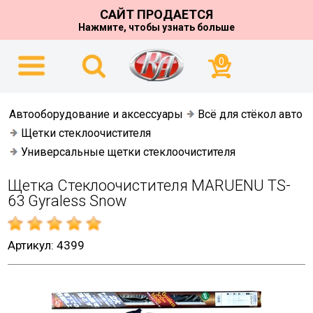
САЙТ ПРОДАЕТСЯ
Нажмите, чтобы узнать больше
0
Автооборудование и аксессуары
Всё для стёкол авто
Щетки стеклоочистителя
Универсальные щетки стеклоочистителя
Щетка Стеклоочистителя MARUENU TS-
63 Gyraless Snow
Артикул: 4399