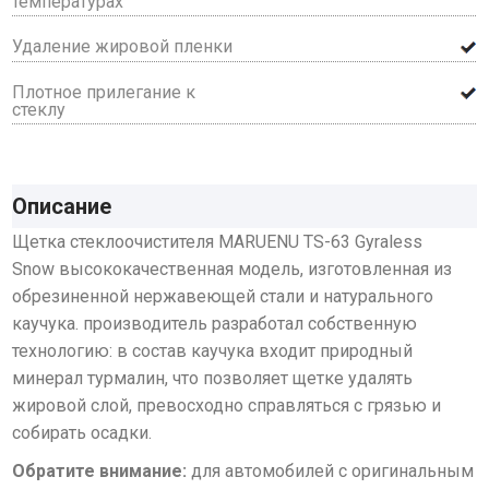
температурах
Удаление жировой пленки
Плотное прилегание к
стеклу
Описание
Щетка стеклоочистителя MARUENU TS-63 Gyraless
Snow
высококачественная модель, изготовленная из
обрезиненной нержавеющей стали и натурального
каучука. производитель разработал собственную
технологию: в состав каучука входит природный
минерал турмалин, что позволяет щетке удалять
жировой слой, превосходно справляться с грязью и
собирать осадки.
Обратите внимание:
для автомобилей с оригинальным