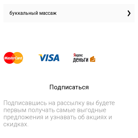
буккальный массаж
Подписаться
Подписавшись на рассылку вы будете
первым получать самые выгодные
предложения и узнавать об акциях и
скидках.