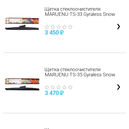
Щетка стеклоочистителя
MARUENU TS-33 Gyraless Snow
3 450
P
Щетка стеклоочистителя
MARUENU TS-35 Gyraless Snow
3 470
P