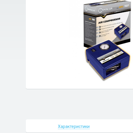
Характеристики