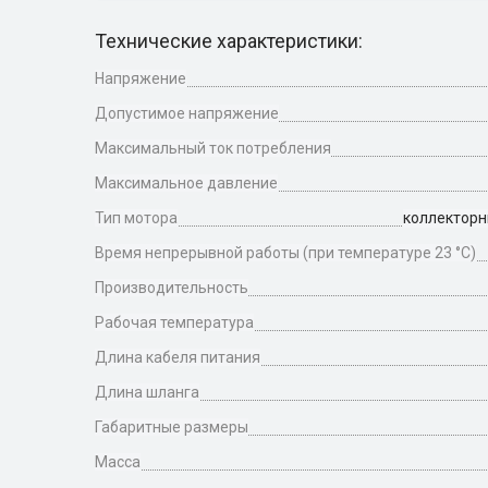
Технические характеристики:
Напряжение
Допустимое напряжение
Максимальный ток потребления
Максимальное давление
Тип мотора
коллекторн
Время непрерывной работы (при температуре 23 °С)
Производительность
Рабочая температура
Длина кабеля питания
Длина шланга
Габаритные размеры
Масса