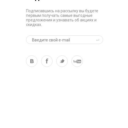
Подписавшись на рассылку вы будете
первым получать самые выгодные
предложения и узнавать об акциях и
скидках.