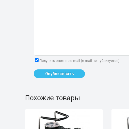
Получить ответ по e-mail (e-mail не публикуется).
Опубликовать
Похожие товары