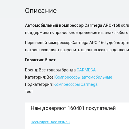
Описание
Автомобильный компрессор Carmega APC-160
обла
поддерживать правильное давление в шинах любого л
Поршневой компрессор Carmega APC-160 удобно хран
патрон позволяет закрепить шланг высокого давлени
Гарантия: 5 лет
Бренд: Все товары бренда
CARMEGA
Категория: Все
Компрессоры автомобильные
Подкатегория:
Компрессоры Carmega
тест
Нам доверяют 160401 покупателей
Посмотреть все отзывы