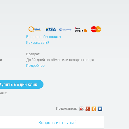
Все способы оплаты
Как заказать?
Возврат:
ри
До 30 дней на обмен или возврат товара
Подробнее
Купить в один клик
нных.
Поделиться:
0
Вопросы и отзывы