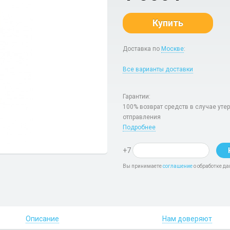
Купить
Доставка по
Москве
:
Все варианты доставки
Гарантии:
100% возврат средств в случае уте
отправления
Подробнее
+7
Вы принимаете
соглашение
о обработке да
Описание
Нам доверяют