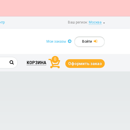
нтр
Ваш регион:
Москва
Мои заказы
Войти
0
КОРЗИНА
Оформить заказ