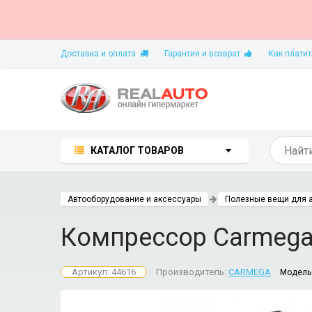
Доставка и оплата
Гарантия и возврат
Как платит
КАТАЛОГ ТОВАРОВ
Автооборудование и аксессуары
Полезные вещи для 
Компрессор Carmega
Артикул: 44616
Производитель:
CARMEGA
Модель