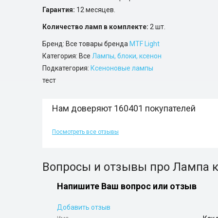
Гарантия:
12 месяцев.
Количество ламп в комплекте:
2 шт.
Бренд: Все товары бренда
MTF Light
Категория: Все
Лампы, блоки, ксенон
Подкатегория:
Ксеноновые лампы
тест
Нам доверяют 160401 покупателей
Посмотреть все отзывы
Вопросы и отзывы про Лампа кс
Напишите Ваш вопрос или отзыв
Добавить отзыв