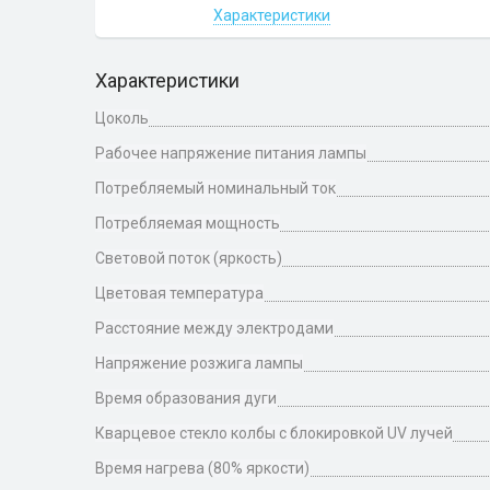
Характеристики
Характеристики
Цоколь
Рабочее напряжение питания лампы
Потребляемый номинальный ток
Потребляемая мощность
Световой поток (яркость)
Цветовая температура
Расстояние между электродами
Напряжение розжига лампы
Время образования дуги
Кварцевое стекло колбы с блокировкой UV лучей
Время нагрева (80% яркости)