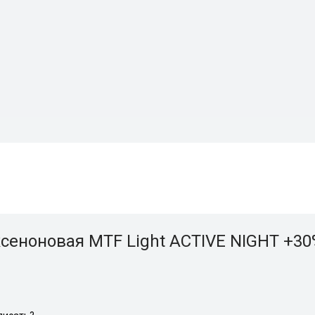
еноновая MTF Light ACTIVE NIGHT +30%