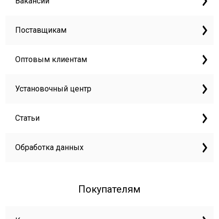
Вакансии
Поставщикам
Оптовым клиентам
Установочный центр
Статьи
Обработка данных
Покупателям