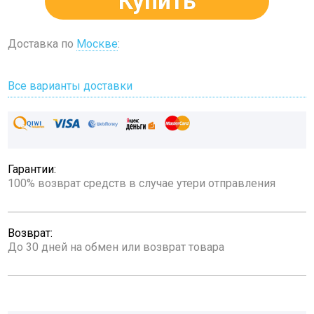
Купить
Доставка по
Москве
:
Все варианты доставки
Гарантии:
100% возврат средств в случае утери отправления
Возврат:
До 30 дней на обмен или возврат товара