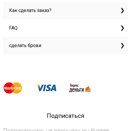
Как сделать заказ?
FAQ
сделать брови
Подписаться
Подписавшись на рассылку вы будете