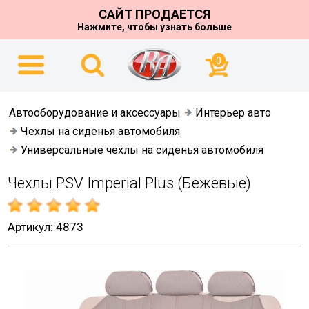
САЙТ ПРОДАЕТСЯ
Нажмите, чтобы узнать больше
0
Автооборудование и аксессуары
Интерьер авто
Чехлы на сиденья автомобиля
Универсальные чехлы на сиденья автомобиля
Чехлы PSV Imperial Plus (бежевые)
Артикул: 4873