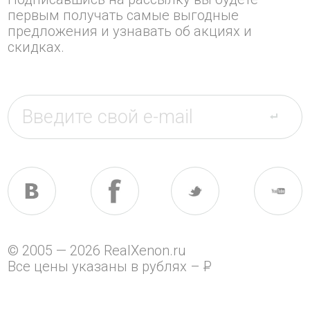
первым получать самые выгодные
предложения и узнавать об акциях и
скидках.
© 2005 — 2026 RealXenon.ru
Все цены указаны в рублях –
P