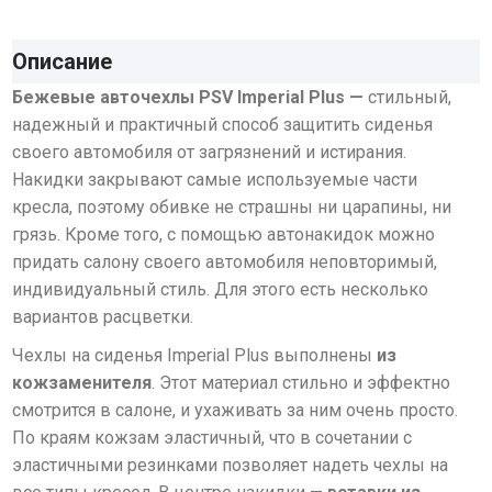
Описание
Бежевые авточехлы PSV Imperial Plus —
стильный,
надежный и практичный способ защитить сиденья
своего автомобиля от загрязнений и истирания.
Накидки закрывают самые используемые части
кресла, поэтому обивке не страшны ни царапины, ни
грязь. Кроме того, с помощью автонакидок можно
придать салону своего автомобиля неповторимый,
индивидуальный стиль. Для этого есть несколько
вариантов расцветки.
Чехлы на сиденья Imperial Plus выполнены
из
кожзаменителя
. Этот материал стильно и эффектно
смотрится в салоне, и ухаживать за ним очень просто.
По краям кожзам эластичный, что в сочетании с
эластичными резинками позволяет надеть чехлы на