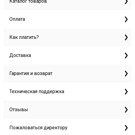
Каталог товаров
Оплата
Как платить?
Доставка
Гарантия и возврат
Техническая поддержка
Отзывы
Пожаловаться директору