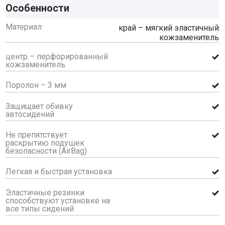
Особенности
Материал
край – мягкий эластичный
кожзаменитель
центр – перфорированный
кожзаменитель
Поролон – 3 мм
Защищает обивку
автосидений
Не препятствует
раскрытию подушек
безопасности (AirBag)
Легкая и быстрая установка
Эластичные резинки
способствуют установке на
все типы сидений