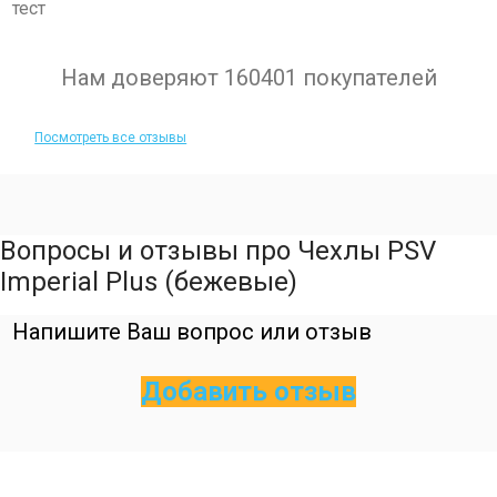
тест
Нам доверяют 160401 покупателей
Посмотреть все отзывы
Вопросы и отзывы про Чехлы PSV
Imperial Plus (бежевые)
Напишите Ваш вопрос или отзыв
Добавить отзыв