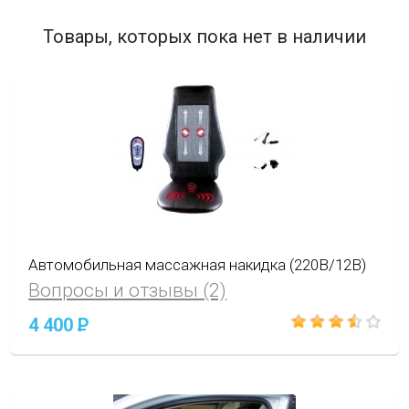
Товары, которых пока нет в наличии
Автомобильная массажная накидка (220В/12В)
Вопросы и отзывы (2)
4 400
P