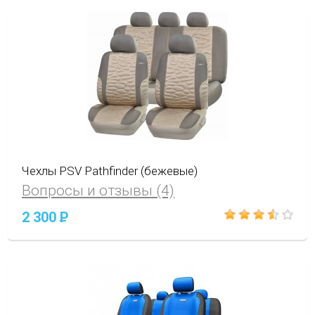
Чехлы PSV Pathfinder (бежевые)
Вопросы и отзывы (4)
2 300
P