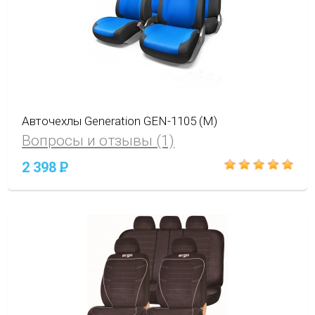
Авточехлы Generation GEN-1105 (M)
Вопросы и отзывы (1)
2 398
P