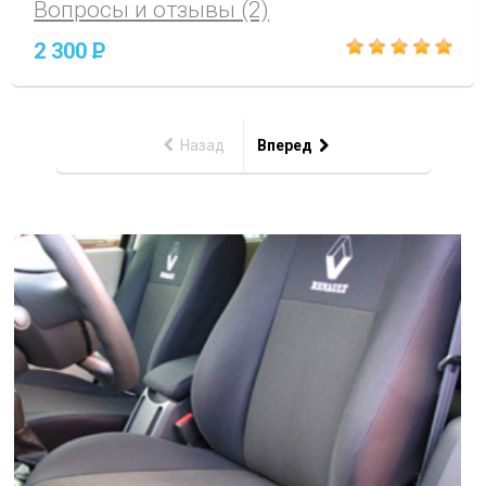
Вопросы и отзывы (2)
2 300
P
Назад
Вперед