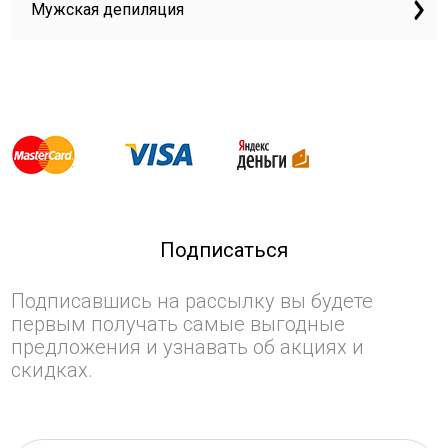
Мужская депиляция
Подписаться
Подписавшись на рассылку вы будете
первым получать самые выгодные
предложения и узнавать об акциях и
скидках.