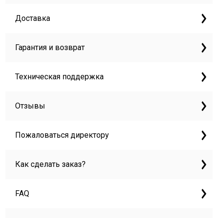
Доставка
Гарантия и возврат
Техническая поддержка
Отзывы
Пожаловаться директору
Как сделать заказ?
FAQ