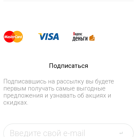
Подписаться
Подписавшись на рассылку вы будете
первым получать самые выгодные
предложения и узнавать об акциях и
скидках.