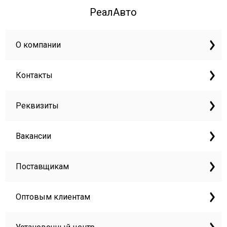
РеалАвто
О компании
Контакты
Реквизиты
Вакансии
Поставщикам
Оптовым клиентам