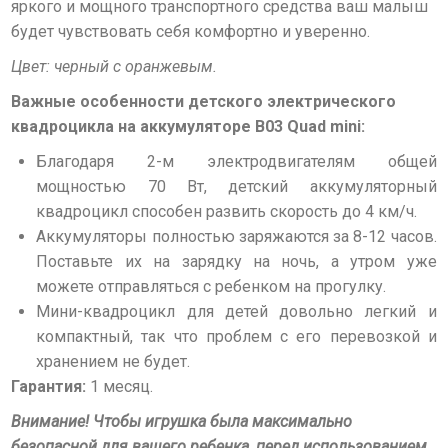
яркого и мощного транспортного средства ваш малыш
будет чувствовать себя комфортно и уверенно.
Цвет: черный с оранжевым.
Важные особенности детского электрического
квадроцикла на аккумуляторе B03 Quad mini:
Благодаря 2-м электродвигателям общей
мощностью 70 Вт, детский аккумуляторный
квадроцикл способен развить скорость до 4 км/ч.
Аккумуляторы полностью заряжаются за 8-12 часов.
Поставьте их на зарядку на ночь, а утром уже
можете отправляться с ребенком на прогулку.
Мини-квадроцикл для детей довольно легкий и
компактный, так что проблем с его перевозкой и
хранением не будет.
Гарантия:
1 месяц.
Внимание! Чтобы игрушка была максимально
безопасной для вашего ребенка, перед использованием