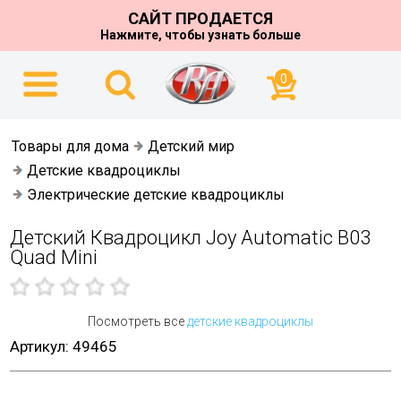
САЙТ ПРОДАЕТСЯ
Нажмите, чтобы узнать больше
0
Товары для дома
Детский мир
Детские квадроциклы
Электрические детские квадроциклы
Детский Квадроцикл Joy Automatic B03
Quad Mini
Посмотреть все
детские квадроциклы
Артикул: 49465