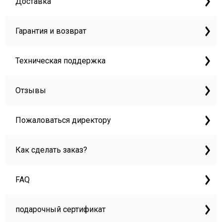
Доставка
Гарантия и возврат
Техническая поддержка
Отзывы
Пожаловаться директору
Как сделать заказ?
FAQ
подарочный сертификат