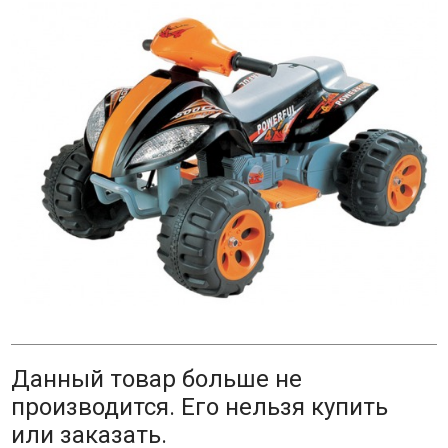
Данный товар больше не
производится. Его нельзя купить
или заказать.