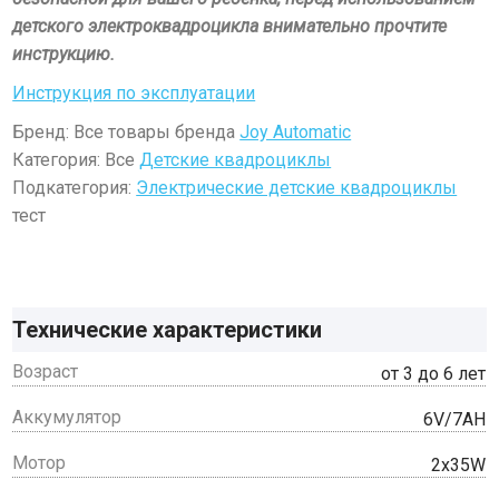
детского электроквадроцикла внимательно прочтите
инструкцию.
Инструкция по эксплуатации
Бренд: Все товары бренда
Joy Automatic
Категория: Все
Детские квадроциклы
Подкатегория:
Электрические детские квадроциклы
тест
Технические характеристики
Возраст
от 3 до 6 лет
Аккумулятор
6V/7AH
Мотор
2x35W