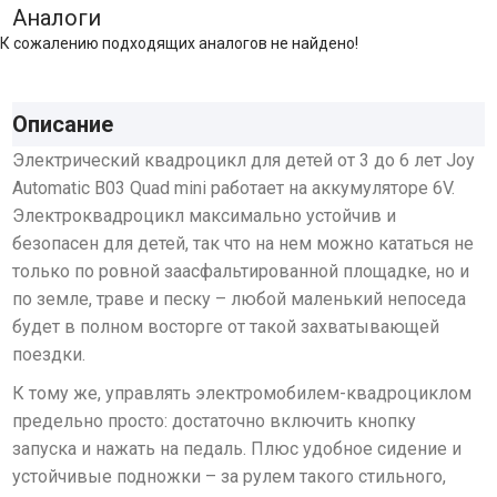
Аналоги
К сожалению подходящих аналогов не найдено!
Описание
Электрический квадроцикл для детей от 3 до 6 лет Joy
Automatic B03 Quad mini работает на аккумуляторе 6V.
Электроквадроцикл максимально устойчив и
безопасен для детей, так что на нем можно кататься не
только по ровной заасфальтированной площадке, но и
по земле, траве и песку – любой маленький непоседа
будет в полном восторге от такой захватывающей
поездки.
К тому же, управлять электромобилем-квадроциклом
предельно просто: достаточно включить кнопку
запуска и нажать на педаль. Плюс удобное сидение и
устойчивые подножки – за рулем такого стильного,