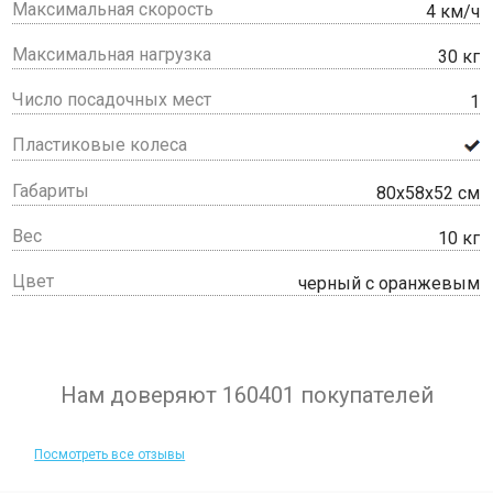
Максимальная скорость
4 км/ч
Максимальная нагрузка
30 кг
Число посадочных мест
1
Пластиковые колеса
Габариты
80х58х52 см
Вес
10 кг
Цвет
черный с оранжевым
Нам доверяют 160401 покупателей
Посмотреть все отзывы