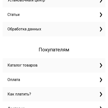
Установочный центр
Статьи
Обработка данных
Покупателям
Каталог товаров
Оплата
Как платить?