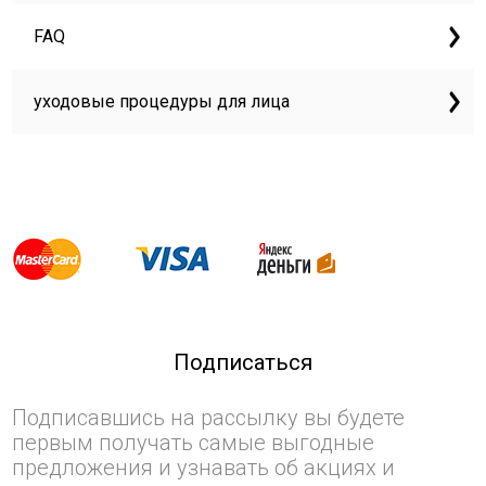
FAQ
уходовые процедуры для лица
Подписаться
Подписавшись на рассылку вы будете
первым получать самые выгодные
предложения и узнавать об акциях и