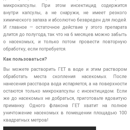
микрокапсулы. При этом инсектицид содержится
внутри капсулы, а не снаружи, не имеет резкого
химического запаха и абсолютно безвреден для людей.
И главное — остаточное действие у этого препарата
длится до полугода, так что на 6 месяцев можно забыть
о насекомых, и только потом провести повторную
обработку, если потребуется.
Как пользоваться?
Вы можете растворить ГЕТ в воде и этим раствором
обработать места скопления насекомых. После
нанесения расствора вода испаряется, а на поверхности
остаются только микрокапсулы с инсектицидом. Если
же до насекомых не добраться, приготовьте ядовитую
приманку. Одного флакона ГЕТ хватит на полное
уничтожение насекомых в помещении площадью 100
квадратных метров!