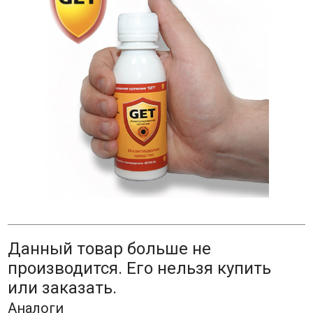
Данный товар больше не
производится. Его нельзя купить
или заказать.
Аналоги