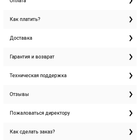
Оплата
Как платить?
Доставка
Гарантия и возврат
Техническая поддержка
Отзывы
Пожаловаться директору
Как сделать заказ?