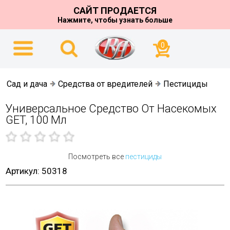
САЙТ ПРОДАЕТСЯ
Нажмите, чтобы узнать больше
0
Сад и дача
Средства от вредителей
Пестициды
Универсальное Средство От Насекомых
GET, 100 Мл
Посмотреть все
пестициды
Артикул: 50318