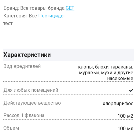
Бренд: Все товары бренда
GET
Категория: Все
Пестициды
тест
Характеристики
Вид вредителей
клопы, блохи, тараканы,
муравьи, мухи и другие
насекомые
Для любых помещений
Действующее вещество
хлорпирифос
Расход 1 флакона
100 м2
Объем
100 мл