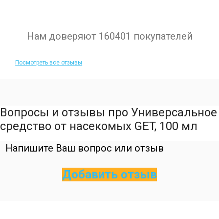
Нам доверяют 160401 покупателей
Посмотреть все отзывы
Вопросы и отзывы про Универсальное
средство от насекомых GET, 100 мл
Напишите Ваш вопрос или отзыв
Добавить отзыв