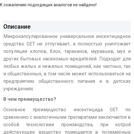
К сожалению подходящих аналогов не найдено!
Описание
Микрокапсулированное универсальное инсектицидное
средство GET не отпугивает, а полностью уничтожает
популяции клопов, блох, тараканов, муравьев, мух и
других бытовых насекомых-вредителей. Подходит для
любых жилых и нежилых помещений, как частных, так
и общественных, в том числе может использоваться на
предприятиях общественного питания и в детских
учреждениях.
В чем преимущество?
Основное преимущество инсектицида GET по
сравнению с аналогичными препаратами заключается в
особой технологиии производства, при котрой
действующее вещество помещается в полимерные