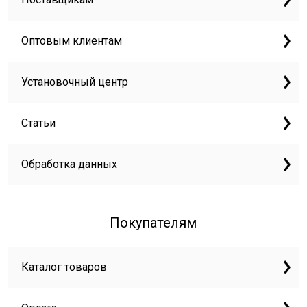
Оптовым клиентам
Установочный центр
Статьи
Обработка данных
Покупателям
Каталог товаров