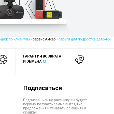
одаж по клиентам
- сервис АИхаб -
серьги для подростка девочки
ГАРАНТИИ ВОЗВРАТА
И ОБМЕНА
Подписаться
Подписавшись на рассылку вы будете
первым получать самые выгодные
предложения и узнавать об акциях и
скидках.