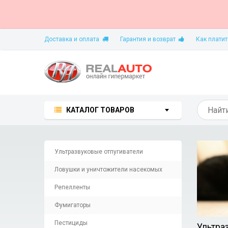
Доставка и оплата
Гарантия и возврат
Как платит
КАТАЛОГ ТОВАРОВ
Ультразвуковые отпугиватели
Ловушки и уничтожители насекомых
Репелленты
Фумигаторы
Пестициды
Ультра