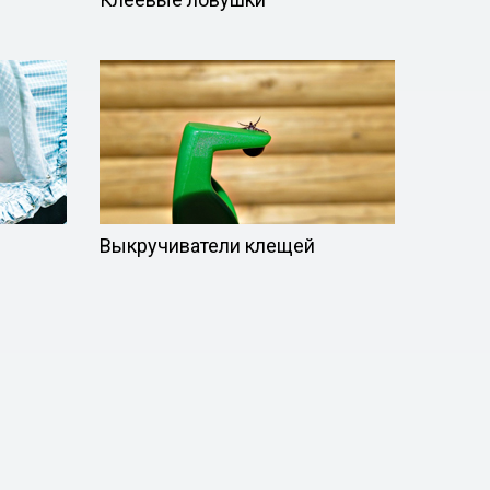
Выкручиватели клещей