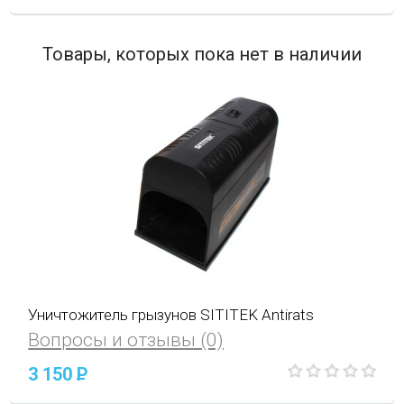
Товары, которых пока нет в наличии
Уничтожитель грызунов SITITEK Antirats
Вопросы и отзывы (0)
3 150
P