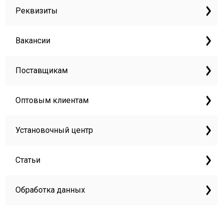
Реквизиты
Вакансии
Поставщикам
Оптовым клиентам
Установочный центр
Статьи
Обработка данных