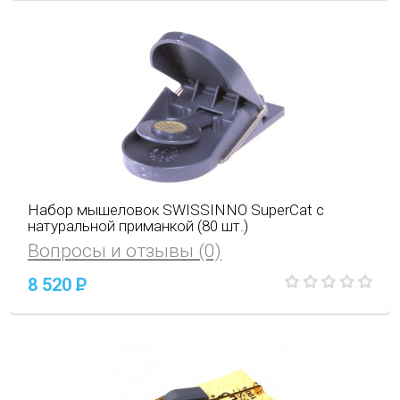
Набор мышеловок SWISSINNO SuperCat с
натуральной приманкой (80 шт.)
Вопросы и отзывы (0)
8 520
P