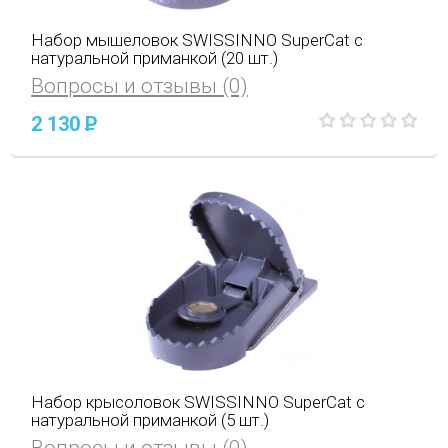
Набор мышеловок SWISSINNO SuperCat с
натуральной приманкой (20 шт.)
Вопросы и отзывы (0)
2 130
P
Набор крысоловок SWISSINNO SuperCat с
натуральной приманкой (5 шт.)