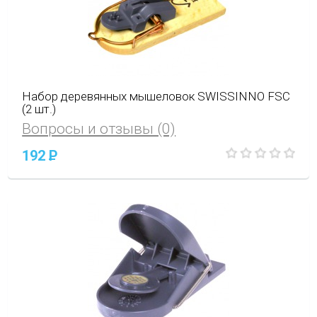
Набор деревянных мышеловок SWISSINNO FSC
(2 шт.)
Вопросы и отзывы (0)
192
P