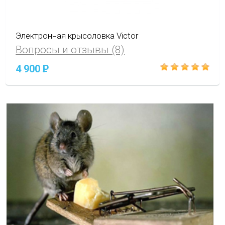
Электронная крысоловка Victor
Вопросы и отзывы (8)
4 900
P