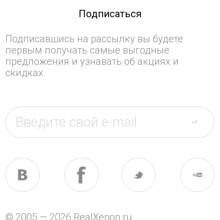
Подписаться
Подписавшись на рассылку вы будете
первым получать самые выгодные
предложения и узнавать об акциях и
скидках.
© 2005 — 2026 RealXenon.ru