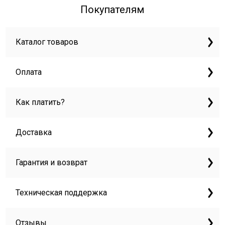
Покупателям
Каталог товаров
Оплата
Как платить?
Доставка
Гарантия и возврат
Техническая поддержка
Отзывы