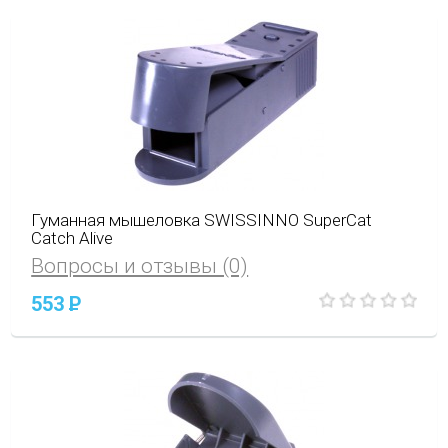
Гуманная мышеловка SWISSINNO SuperCat
Catch Alive
Вопросы и отзывы (0)
553
P