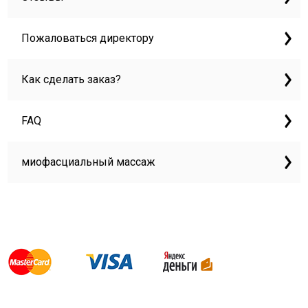
Пожаловаться директору
Как сделать заказ?
FAQ
миофасциальный массаж