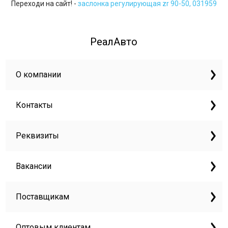
Переходи на сайт! -
заслонка регулирующая zr 90-50, 031959
РеалАвто
О компании
Контакты
Реквизиты
Вакансии
Поставщикам
Оптовым клиентам