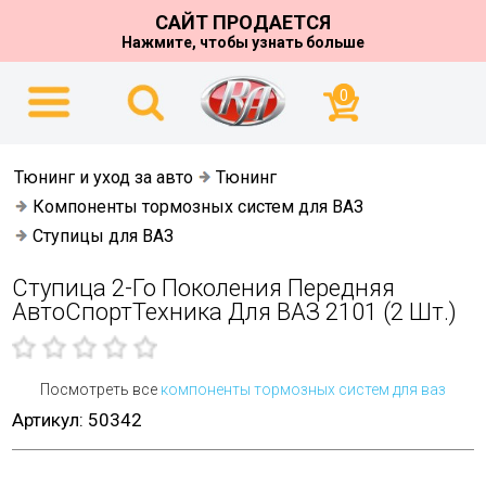
САЙТ ПРОДАЕТСЯ
Нажмите, чтобы узнать больше
0
Тюнинг и уход за авто
Тюнинг
Компоненты тормозных систем для ВАЗ
Ступицы для ВАЗ
Ступица 2-Го Поколения Передняя
АвтоСпортТехника Для ВАЗ 2101 (2 Шт.)
Посмотреть все
компоненты тормозных систем для ваз
Артикул: 50342