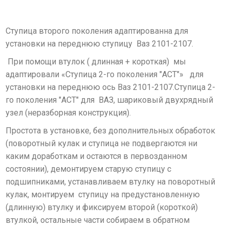
Ступица второго поколения адаптированна для
установки на переднюю ступицу Ваз 2101-2107.
При помощи втулок ( длинная + короткая) мы
адаптировали «Ступица 2-го поколения "АСТ"» для
установки на переднюю ось Ваз 2101-2107.Ступица 2-
го поколения "АСТ" для ВАЗ, шариковый двухрядный
узел (неразборная конструкция).
Простота в установке, без дополнительных обработок
(поворотный кулак и ступица не подвергаются ни
каким доработкам и остаются в первозданном
состоянии), демонтируем старую ступицу с
подшипниками, устанавливаем втулку на поворотный
кулак, монтируем ступицу на предустановленную
(длинную) втулку и фиксируем второй (короткой)
втулкой, остальные части собираем в обратном