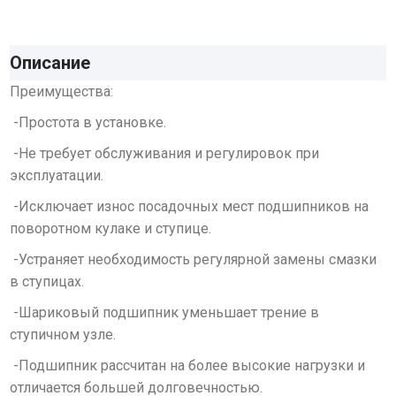
Описание
Преимущества:
-Простота в установке.
-Не требует обслуживания и регулировок при
эксплуатации.
-Исключает износ посадочных мест подшипников на
поворотном кулаке и ступице.
-Устраняет необходимость регулярной замены смазки
в ступицах.
-Шариковый подшипник уменьшает трение в
ступичном узле.
-Подшипник рассчитан на более высокие нагрузки и
отличается большей долговечностью.