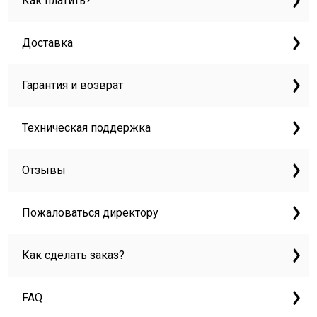
Как платить?
Доставка
Гарантия и возврат
Техническая поддержка
Отзывы
Пожаловаться директору
Как сделать заказ?
FAQ