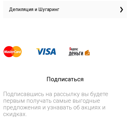
Депиляция и Шугаринг
Подписаться
Подписавшись на рассылку вы будете
первым получать самые выгодные
предложения и узнавать об акциях и
скидках.