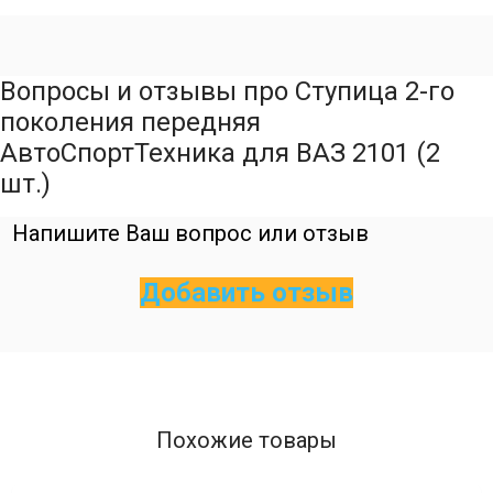
Вопросы и отзывы про Ступица 2-го
поколения передняя
АвтоСпортТехника для ВАЗ 2101 (2
шт.)
Напишите Ваш вопрос или отзыв
Добавить отзыв
Похожие товары