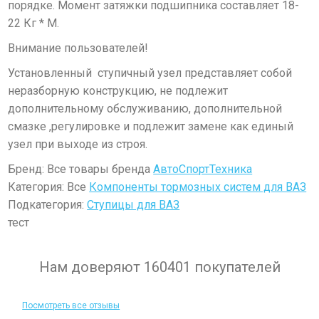
порядке. Момент затяжки подшипника составляет 18-
22 Кг * М.
Внимание пользователей!
Установленный ступичный узел представляет собой
неразборную конструкцию, не подлежит
дополнительному обслуживанию, дополнительной
смазке ,регулировке и подлежит замене как единый
узел при выходе из строя.
Бренд: Все товары бренда
АвтоСпортТехника
Категория: Все
Компоненты тормозных систем для ВАЗ
Подкатегория:
Ступицы для ВАЗ
тест
Нам доверяют 160401 покупателей
Посмотреть все отзывы