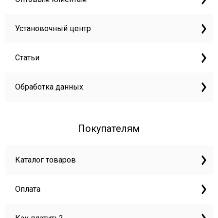
Установочный центр
Статьи
Обработка данных
Покупателям
Каталог товаров
Оплата