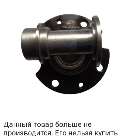
Данный товар больше не
производится. Его нельзя купить