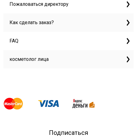
Пожаловаться директору
Как сделать заказ?
FAQ
косметолог лица
Подписаться