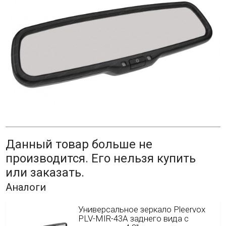
Данный товар больше не
производится. Его нельзя купить
или заказать.
Аналоги
Универсальное зеркало Pleervox
PLV-MIR-43A заднего вида с