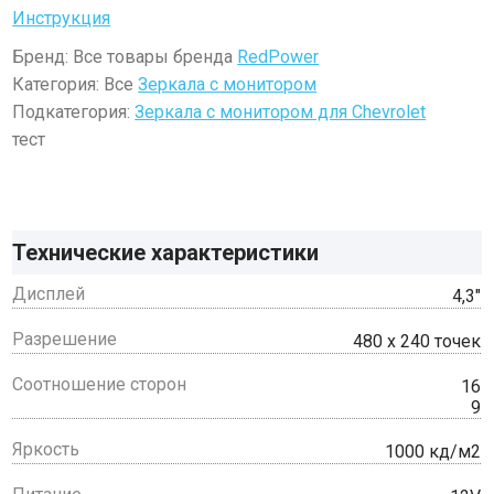
Инструкция
Бренд: Все товары бренда
RedPower
Категория: Все
Зеркала с монитором
Подкатегория:
Зеркала с монитором для Chevrolet
тест
Технические характеристики
Дисплей
4,3"
Разрешение
480 x 240 точек
Соотношение сторон
16
9
Яркость
1000 кд/м2