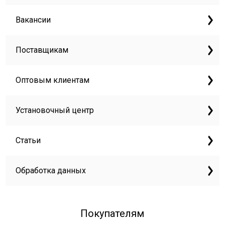
Вакансии
Поставщикам
Оптовым клиентам
Установочный центр
Статьи
Обработка данных
Покупателям