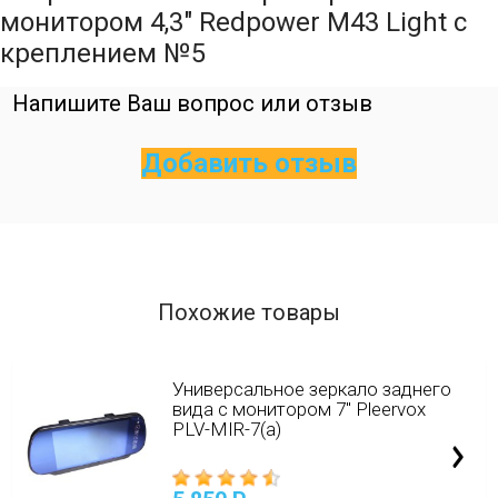
монитором 4,3" Redpower M43 Light с
креплением №5
Напишите Ваш вопрос или отзыв
Добавить отзыв
Похожие товары
Универсальное зеркало заднего
вида с монитором 7" Pleervox
PLV-MIR-7(a)