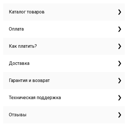
Каталог товаров
Оплата
Как платить?
Доставка
Гарантия и возврат
Техническая поддержка
Отзывы