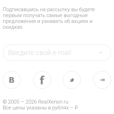
Подписавшись на рассылку вы будете
первым получать самые выгодные
предложения и узнавать об акциях и
скидках.
© 2005 — 2026 RealXenon.ru
Все цены указаны в рублях –
P