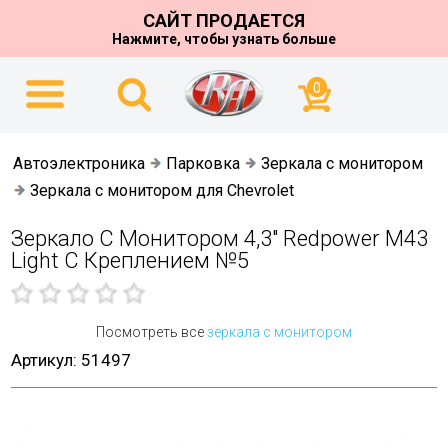
САЙТ ПРОДАЕТСЯ
Нажмите, чтобы узнать больше
0
Автоэлектроника
Парковка
Зеркала с монитором
Зеркала с монитором для Chevrolet
Зеркало С Монитором 4,3" Redpower M43
Light С Креплением №5
Посмотреть все
зеркала с монитором
Артикул: 51497