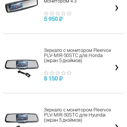
монитором 4.3"
5 950
P
Зеркало с монитором Pleervox
PLV-MIR-50STC для Honda
(экран 5 дюймов)
8 150
P
Зеркало с монитором Pleervox
PLV-MIR-50STC для Hyundai
(экран 5 дюймов)