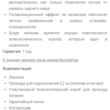
автоматически, как только появляется сигнал от
камеры заднего вида.
Поляризационный эффект на мониторе обеспечит
четкое изображение в любых условиях
освещенности.
Шнур питания прячется внутри пластикового
телескопического короба, который идет в
комплекте.
Гарантия:
1 год.
К одному зеркалу одна ножка бесплатна.
Комплектация:
Зеркало
Провода для подключения 2,3 м (питание и сигнал)
Пластиковый телескопический короб для провода
питания
Гарантийный талон
Инструкция