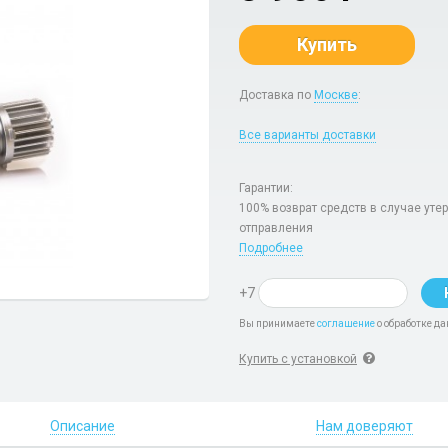
Купить
Доставка по
Москве
:
Все варианты доставки
Гарантии:
100% возврат средств в случае уте
отправления
Подробнее
+7
Вы принимаете
соглашение
о обработке да
Купить с установкой
Описание
Нам доверяют