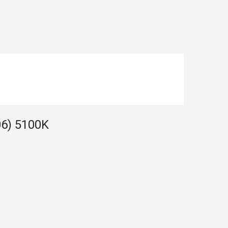
6) 5100K