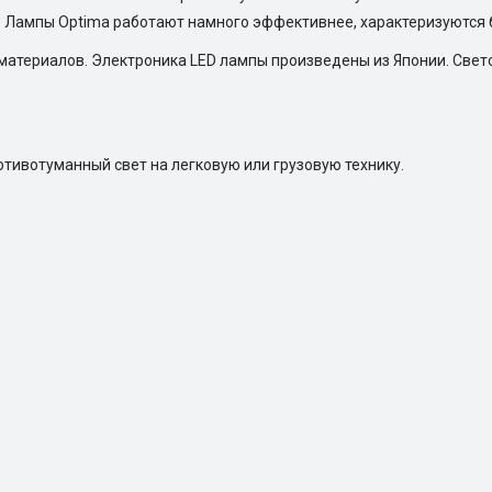
. Лампы Optima работают намного эффективнее, характеризуются
атериалов. Электроника LED лампы произведены из Японии. Свет
тивотуманный свет на легковую или грузовую технику.