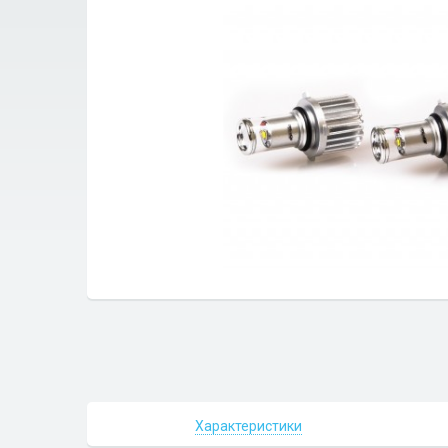
Характеристики