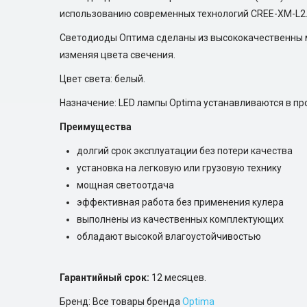
использованию современных технологий CREE-XM-L2
Светодиоды Оптима сделаны из высококачественны м
изменяя цвета свечения.
Цвет света: белый.
Назначение: LED лампы Optima устанавливаются в про
Преимущества
долгий срок эксплуатации без потери качества
установка на легковую или грузовую технику
мощная светоотдача
эффективная работа без применения кулера
выполнены из качественных комплектующих
обладают высокой влагоустойчивостью
Гарантийный срок:
12 месяцев.
Бренд: Все товары бренда
Optima