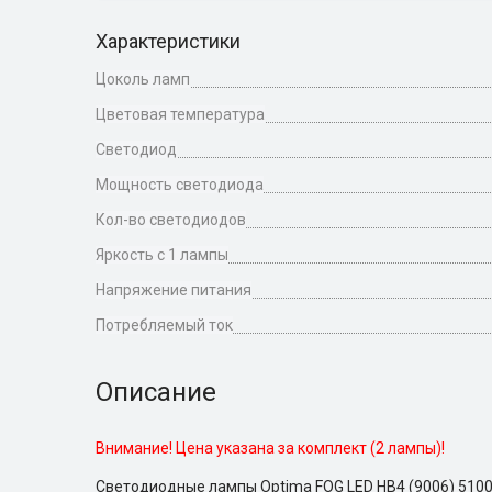
Характеристики
Цоколь ламп
Цветовая температура
Светодиод
Мощность светодиода
Кол-во светодиодов
Яркость с 1 лампы
Напряжение питания
Потребляемый ток
Описание
Внимание! Цена указана за комплект (2 лампы)!
Светодиодные лампы Optima FOG LED HB4 (9006) 5100