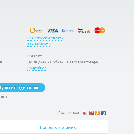
Все способы оплаты
Как заказать?
Возврат:
ри
До 30 дней на обмен или возврат товара
Подробнее
Купить в один клик
нных.
Поделиться:
0
Вопросы и отзывы