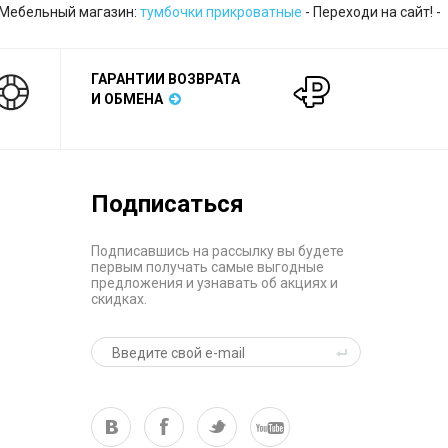
 Мебельный магазин:
тумбочки прикроватные
- Переходи на сайт! -
ГАРАНТИИ ВОЗВРАТА
И ОБМЕНА
Подписаться
Подписавшись на рассылку вы будете
первым получать самые выгодные
предложения и узнавать об акциях и
скидках.