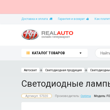
Доставка и оплата
Гарантия и возврат
Как платит
КАТАЛОГ ТОВАРОВ
Автосвет
Светодиодная продукция
Светодиодны
Светодиодные лампы
Артикул: 57320
Производитель:
Optima
Модель:
FO