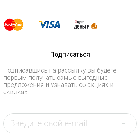
Подписаться
Подписавшись на рассылку вы будете
первым получать самые выгодные
предложения и узнавать об акциях и
скидках.