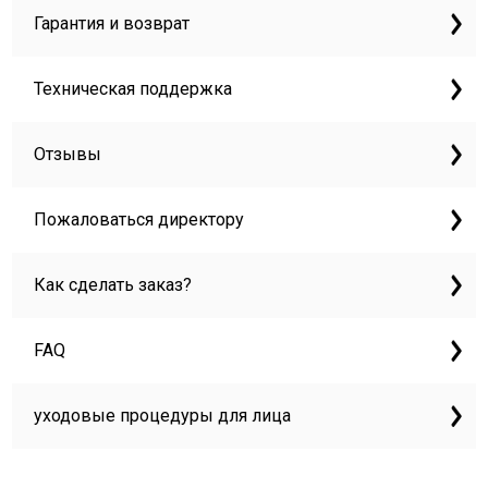
Гарантия и возврат
Техническая поддержка
Отзывы
Пожаловаться директору
Как сделать заказ?
FAQ
уходовые процедуры для лица