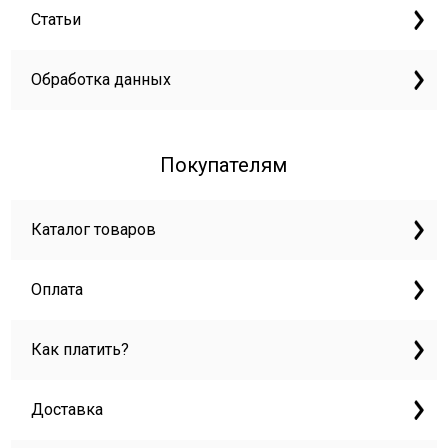
Статьи
Обработка данных
Покупателям
Каталог товаров
Оплата
Как платить?
Доставка