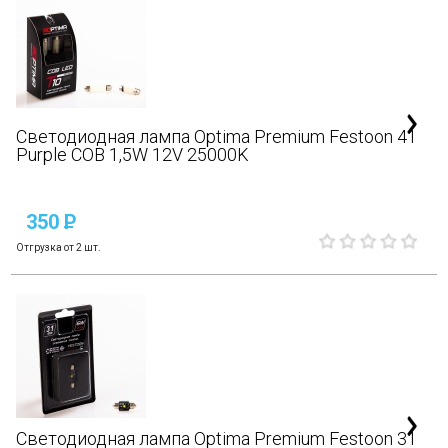
Светодиодная лампа Optima Premium Festoon 41
Purple COB 1,5W 12V 25000K
350
P
Отгрузка от 2 шт.
Светодиодная лампа Optima Premium Festoon 31