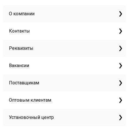
О компании
Контакты
Реквизиты
Вакансии
Поставщикам
Оптовым клиентам
Установочный центр