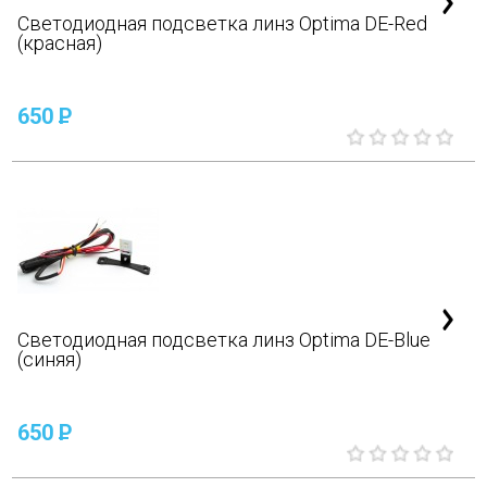
Светодиодная подсветка линз Optima DE-Red
(красная)
650
P
Светодиодная подсветка линз Optima DE-Blue
(синяя)
650
P