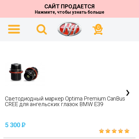
САЙТ ПРОДАЕТСЯ
Нажмите, чтобы узнать больше
0
Светодиодный маркер Optima Premium CanBus
CREE для ангельских глазок BMW E39
5 300
P