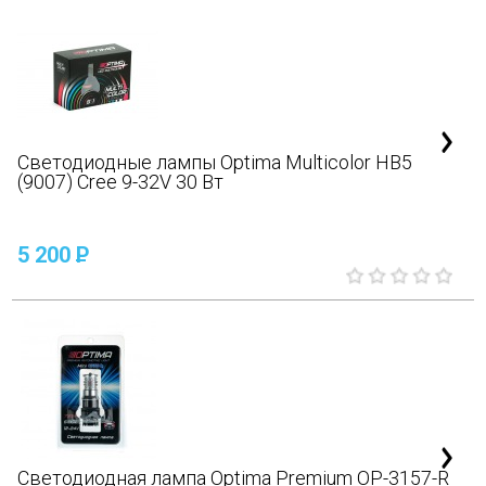
Светодиодные лампы Optima Multicolor HB5
(9007) Cree 9-32V 30 Вт
5 200
P
Светодиодная лампа Optima Premium OP-3157-R