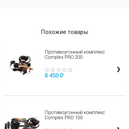
Похожие товары
Противоугонный комплекс
Complex PRO 200
8 450
P
Противоугонный комплекс
Complex PRO 100