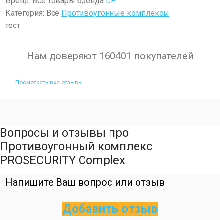
Бренд: Все товары бренда
DF
Категория: Все
Противоугонные комплексы
тест
Нам доверяют 160401 покупателей
Посмотреть все отзывы
Вопросы и отзывы про
Противоугонный комплекс
PROSECURITY Complex
Напишите Ваш вопрос или отзыв
Добавить отзыв