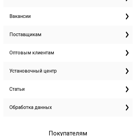
Вакансии
Поставщикам
Оптовым клиентам
Установочный центр
Статьи
Обработка данных
Покупателям