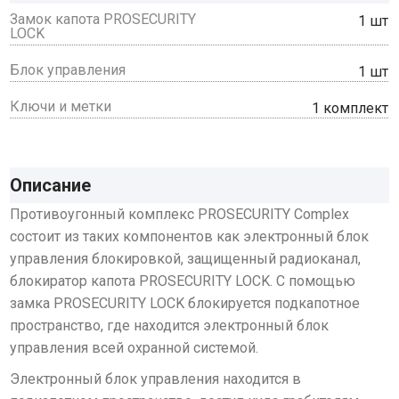
Замок капота PROSECURITY
1 шт
LOCK
Блок управления
1 шт
Ключи и метки
1 комплект
Описание
Противоугонный комплекс PROSECURITY Complex
состоит из таких компонентов как электронный блок
управления блокировкой, защищенный радиоканал,
блокиратор капота PROSECURITY LOCK. C помощью
замка PROSECURITY LOCK блокируется подкапотное
пространство, где находится электронный блок
управления всей охранной системой.
Электронный блок управления находится в