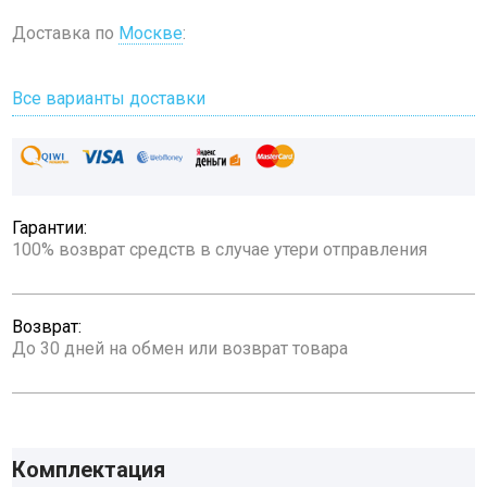
Доставка по
Москве
:
Все варианты доставки
Гарантии:
100% возврат средств в случае утери отправления
Возврат:
До 30 дней на обмен или возврат товара
Комплектация