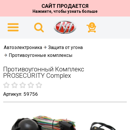
САЙТ ПРОДАЕТСЯ
Нажмите, чтобы узнать больше
0
Автоэлектроника
Защита от угона
Противоугонные комплексы
Противоугонный Комплекс
PROSECURITY Complex
Артикул: 59756