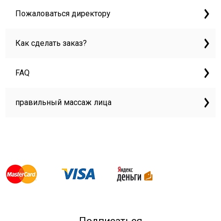
Пожаловаться директору
Как сделать заказ?
FAQ
правильный массаж лица