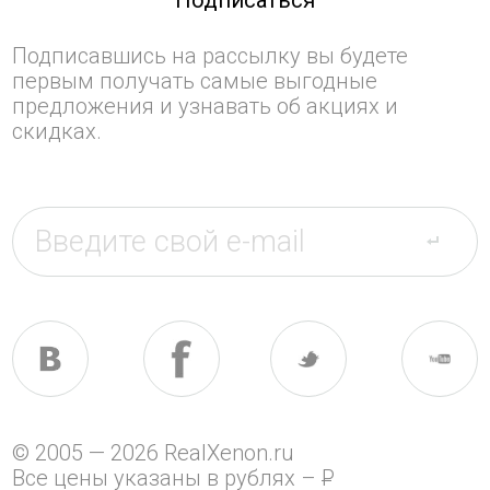
Подписаться
Подписавшись на рассылку вы будете
первым получать самые выгодные
предложения и узнавать об акциях и
скидках.
© 2005 — 2026 RealXenon.ru
Все цены указаны в рублях –
P