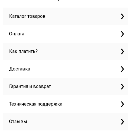
Каталог товаров
Оплата
Как платить?
Доставка
Гарантия и возврат
Техническая поддержка
Отзывы