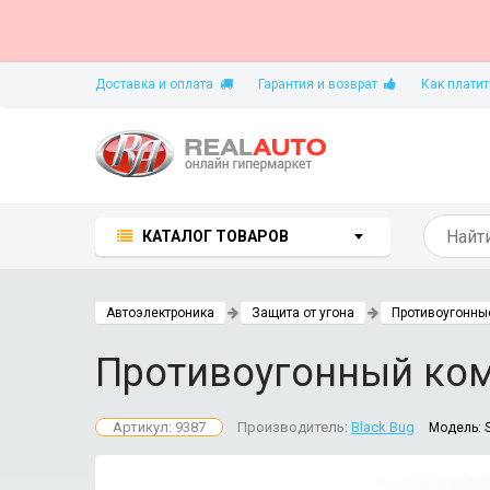
Доставка и оплата
Гарантия и возврат
Как платит
КАТАЛОГ ТОВАРОВ
Автоэлектроника
Защита от угона
Противоугонны
Противоугонный комп
Артикул: 9387
Производитель:
Black Bug
Модель: