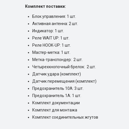
Комплект поставки:
Блок управления: 1 шт.
Активная антенна: 2 шт.
Индикатор: 1 шт.
Реле WAIT UP: 1 шт.
Реле HOOK-UP: 1 шт.
Мастер-метка: 1 шт.
Метка-транспондер: 2 шт.
Четырехкнопочный брелок: 2 шт.
Датчик удара (комплект)
Датчик перемещения (комплект)
Предохранитель 10А: 3 шт.
Предохранитель 1А: 1 шт.
Комплект документации
Комплект для монтажа
Комплект соединительных жгутов