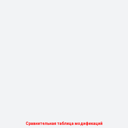
Сравнительная таблица модификаций