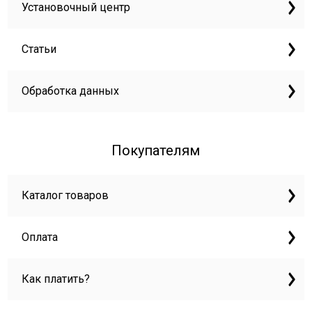
Установочный центр
Статьи
Обработка данных
Покупателям
Каталог товаров
Оплата
Как платить?