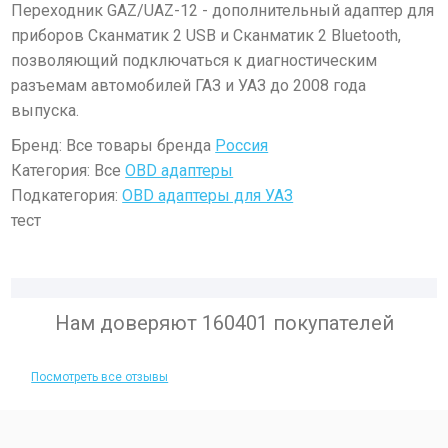
Переходник GAZ/UAZ-12 - дополнительный адаптер для
приборов Сканматик 2 USB и Сканматик 2 Bluetooth,
позволяющий подключаться к диагностическим
разъемам автомобилей ГАЗ и УАЗ до 2008 года
выпуска.
Бренд: Все товары бренда
Россия
Категория: Все
OBD адаптеры
Подкатегория:
OBD адаптеры для УАЗ
тест
Нам доверяют 160401 покупателей
Посмотреть все отзывы