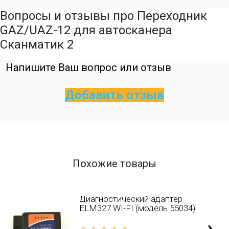
Вопросы и отзывы про Переходник
GAZ/UAZ-12 для автосканера
Сканматик 2
Напишите Ваш вопрос или отзыв
Добавить отзыв
Похожие товары
Диагностический адаптер
ELM327 WI-FI (модель 55034)