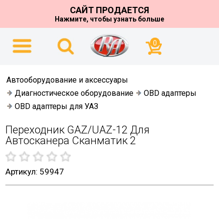
САЙТ ПРОДАЕТСЯ
Нажмите, чтобы узнать больше
0
Автооборудование и аксессуары
Диагностическое оборудование
OBD адаптеры
OBD адаптеры для УАЗ
Переходник GAZ/UAZ-12 Для
Автосканера Сканматик 2
Артикул: 59947