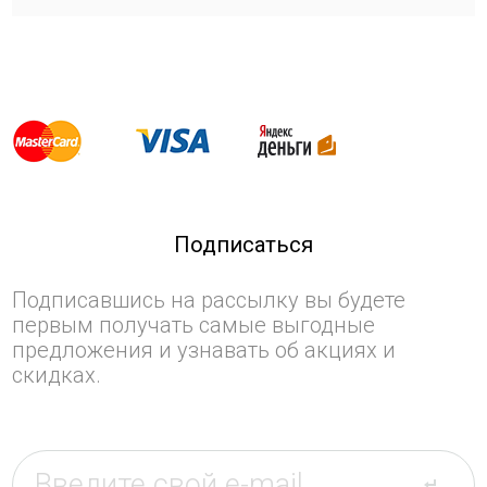
Подписаться
Подписавшись на рассылку вы будете
первым получать самые выгодные
предложения и узнавать об акциях и
скидках.