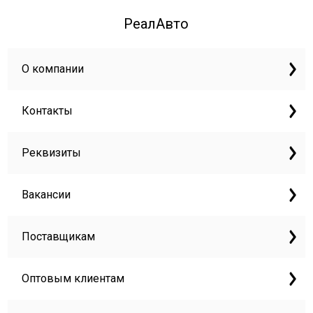
РеалАвто
О компании
Контакты
Реквизиты
Вакансии
Поставщикам
Оптовым клиентам