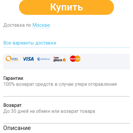
Купить
Доставка по
Москве
:
Все варианты доставки
Гарантии:
100% возврат средств в случае утери отправления
Возврат:
До 30 дней на обмен или возврат товара
Описание