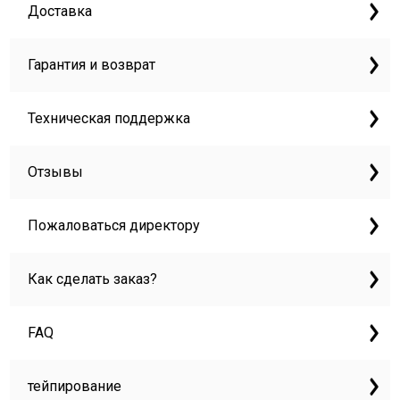
Доставка
Гарантия и возврат
Техническая поддержка
Отзывы
Пожаловаться директору
Как сделать заказ?
FAQ
тейпирование